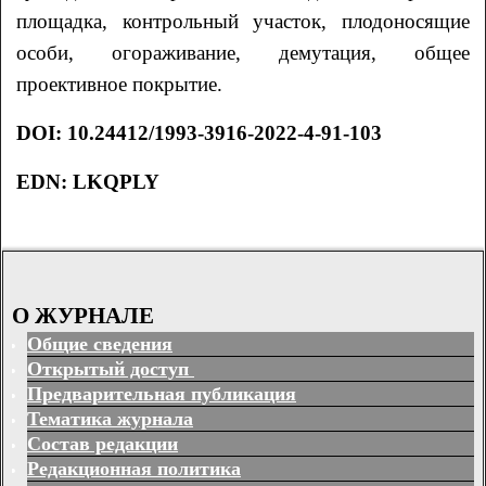
площадка, контрольный участок, плодоносящие
особи, огораживание, демутация, общее
проективное покрытие.
DOI
: 10.24412/1993-3916-2022-4-91-103
EDN: LKQPLY
О ЖУРНАЛЕ
Общие сведения
Открытый доступ
Предварительная публикация
Тематика журнала
Состав редакции
Редакционная политика