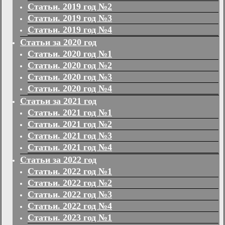
Статьи. 2019 год №2
Статьи. 2019 год №3
Статьи. 2019 год №4
Статьи за 2020 год
Статьи. 2020 год №1
Статьи. 2020 год №2
Статьи. 2020 год №3
Статьи. 2020 год №4
Статьи за 2021 год
Статьи. 2021 год №1
Статьи. 2021 год №2
Статьи. 2021 год №3
Статьи. 2021 год №4
Статьи за 2022 год
Статьи. 2022 год №1
Статьи. 2022 год №2
Статьи. 2022 год №3
Статьи. 2022 год №4
Статьи. 2023 год №1