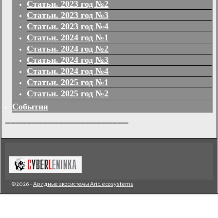
Статьи. 2023 год №2
Статьи. 2023 год №3
Статьи. 2023 год №4
Статьи. 2024 год №1
Статьи. 2024 год №2
Статьи. 2024 год №3
Статьи. 2024 год №4
Статьи. 2025 год №1
Статьи. 2025 год №2
События
_______________________
©2026 -
Аридные экосистемы Arid ecosystems