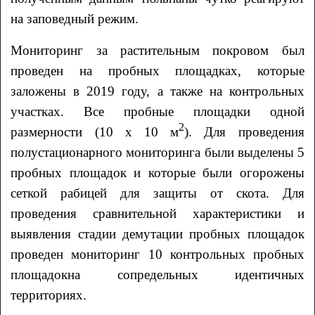
на заповедный режим.
Мониторинг за растительным покровом был
проведен на пробных площадках, которые
заложены в 2019 году, а также на контрольных
участках. Все пробные площадки одной
2
размерности (10 х 10 м
). Для проведения
полустационарного мониторинга были выделены 5
пробных площадок и которые были огорожены
сеткой рабицей для защиты от скота. Для
проведения сравнительной характеристики и
выявления стадии демутации пробных площадок
проведен мониторинг 10 контрольных пробных
площадокна сопредельных идентичных
территориях.