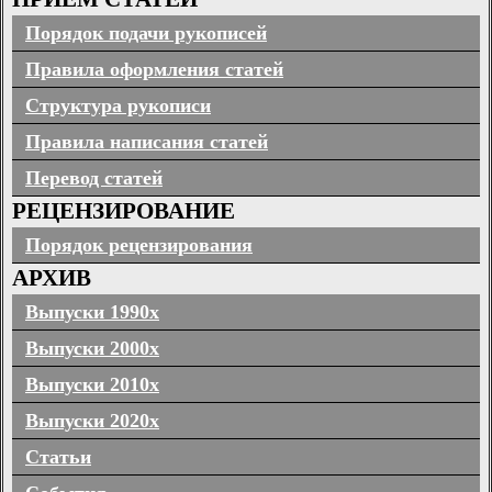
Порядок подачи рукописей
Правила оформления статей
Структура рукописи
Правила написания статей
Перевод статей
РЕЦЕНЗИРОВАНИЕ
Порядок рецензирования
АРХИВ
Выпуски 1990х
Выпуски 2000х
Выпуски 2010х
Выпуски 2020х
Статьи