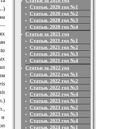
та
Статьи за 2020 год
Статьи. 2020 год №1
L.)
Статьи. 2020 год №2
на
Статьи. 2020 год №3
a
—
Статьи. 2020 год №4
ях
Статьи за 2021 год
Статьи. 2021 год №1
ми
Статьи. 2021 год №2
ata
Статьи. 2021 год №3
ых
Статьи. 2021 год №4
cus
Статьи за 2022 год
Статьи. 2022 год №1
ым
Статьи. 2022 год №2
ris
Статьи. 2022 год №3
is
Статьи. 2022 год №4
.)
Статьи. 2023 год №1
Статьи. 2023 год №2
n
.
,
Статьи. 2023 год №3
 и
Статьи. 2023 год №4
on
Статьи. 2024 год №1