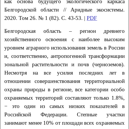
как основа будущего экологического каркаса
Белгородской области // Аридные экосистемы.
2020. Том 26. № 1 (82). С. 43-53. |
PDF
Белгородская область – регион древнего
хозяйственного освоения с наиболее высоким
уровнем аграрного использования земель в России
и, соответственно, антропогенной трансформации
зональной растительности и почв (черноземов).
Несмотря на все усилия последних лет в
отношении совершенствования территориальной
охраны природы в регионе, все категории особо
охраняемых территорий составляют только 1.8%,
− это один из самых низких показателей в
Российской Федерации. Степные участки
занимают менее 10% от площади всех охраняемых