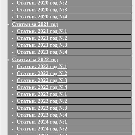
Статьи. 2020 год №2
Статьи. 2020 год №3
Статьи. 2020 год №4
Статьи за 2021 год
Статьи. 2021 год №1
Статьи. 2021 год №2
Статьи. 2021 год №3
Статьи. 2021 год №4
Статьи за 2022 год
Статьи. 2022 год №1
Статьи. 2022 год №2
Статьи. 2022 год №3
Статьи. 2022 год №4
Статьи. 2023 год №1
Статьи. 2023 год №2
Статьи. 2023 год №3
Статьи. 2023 год №4
Статьи. 2024 год №1
Статьи. 2024 год №2