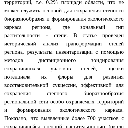
территорий, т.е. 0.2% площади области, что не
может служить основой для сохранения степного
биоразнообразия и формирования экологического
каркаса региона, где зональный тип
растительности − степи. В статье проведен
исторический анализ трансформации степей
региона, результаты инвентаризации с помощью
методов дистанционного зондирования
сохранившихся участков степей, оценки
потенциала их флоры для развития
восстановительной сукцессии, эффективной для
сохранения степного биоразнообразия
региональной сети особо охраняемых территорий
и формирования экологического каркаса.
Показано, что выявленные более 700 участков с
сохранившейся степной растительностью (около