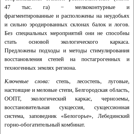
47 тыс. га) − мелкоконтурные и
фрагментированные и расположены на неудобьях
и сильно эродированных склонах балок и логов.
Без специальных мероприятий они не способны
стать основой экологического каркаса.
Предложены подходы и методы стимулирования
восстановления степей на постагрогенных и
техногенных землях региона.
Ключевые слова:
степь, лесостепь, луговые,
настоящие и меловые степи, Белгородская область,
ООПТ, экологический каркас, черноземы,
восстановительная сукцессия, сукцессионная
система, заповедник «Белогорье», Лебединский
горно-обогатительный комбинат.