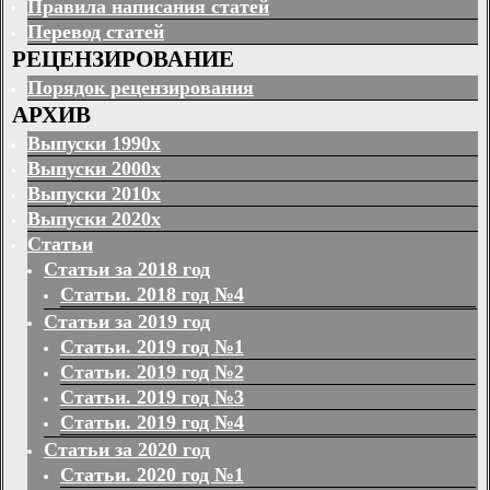
Правила написания статей
Перевод статей
РЕЦЕНЗИРОВАНИЕ
Порядок рецензирования
АРХИВ
Выпуски 1990х
Выпуски 2000х
Выпуски 2010х
Выпуски 2020х
Статьи
Статьи за 2018 год
Статьи. 2018 год №4
Статьи за 2019 год
Статьи. 2019 год №1
Статьи. 2019 год №2
Статьи. 2019 год №3
Статьи. 2019 год №4
Статьи за 2020 год
Статьи. 2020 год №1