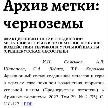
Архив метки:
черноземы
ФРАКЦИОННЫЙ СОСТАВ СОЕДИНЕНИЙ
МЕТАЛЛОВ И СЕРЫ В ВЕРХНЕМ СЛОЕ ПОЧВ ЗОН
ВОЗДЕЙСТВИЯ ТЕРРИКОНА УГОЛЬНОЙ ШАХТЫ
(СРЕДНЕРУССКАЯ ЛЕСОСТЕПЬ)
И.Н. Семенков, А.В.
Шарапова, С.А. Леднев, Т.В. Королева
Фракционный состав соединений металлов и серы
в верхнем слое почв зон воздействия террикона
угольной шахты (Среднерусская лесостепь) //
Аридные экосистемы. 2023. Том 29. № 2 (95). С.
118-127. |
PDF