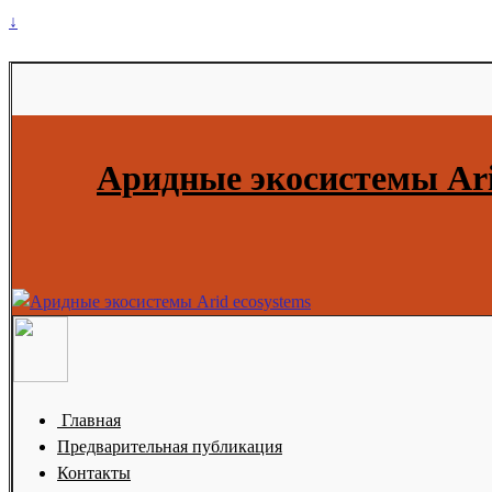
↓
Аридные экосистемы Ari
Главная
Предварительная публикация
Контакты