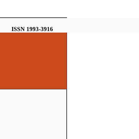
ISSN 1993-3916