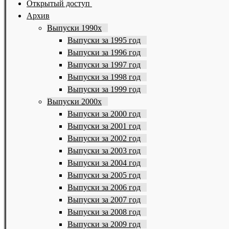
Открытый доступ
Архив
Выпуски 1990х
Выпуски за 1995 год
Выпуски за 1996 год
Выпуски за 1997 год
Выпуски за 1998 год
Выпуски за 1999 год
Выпуски 2000х
Выпуски за 2000 год
Выпуски за 2001 год
Выпуски за 2002 год
Выпуски за 2003 год
Выпуски за 2004 год
Выпуски за 2005 год
Выпуски за 2006 год
Выпуски за 2007 год
Выпуски за 2008 год
Выпуски за 2009 год