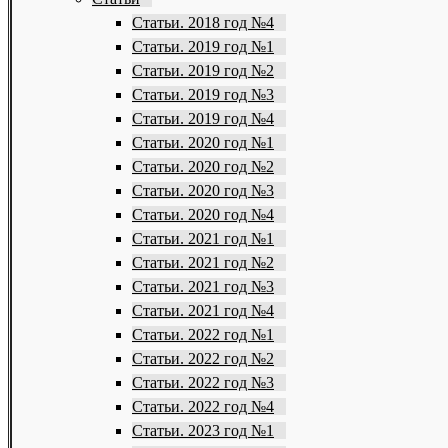
Статьи. 2018 год №4
Статьи. 2019 год №1
Статьи. 2019 год №2
Статьи. 2019 год №3
Статьи. 2019 год №4
Статьи. 2020 год №1
Статьи. 2020 год №2
Статьи. 2020 год №3
Статьи. 2020 год №4
Статьи. 2021 год №1
Статьи. 2021 год №2
Статьи. 2021 год №3
Статьи. 2021 год №4
Статьи. 2022 год №1
Статьи. 2022 год №2
Статьи. 2022 год №3
Статьи. 2022 год №4
Статьи. 2023 год №1