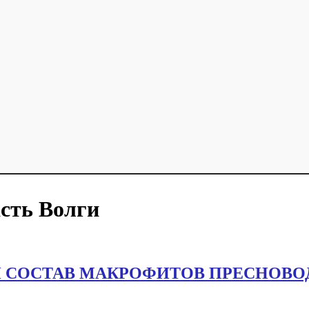
асть Волги
 СОСТАВ МАКРОФИТОВ ПРЕСНОВО