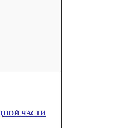
ДНОЙ ЧАСТИ