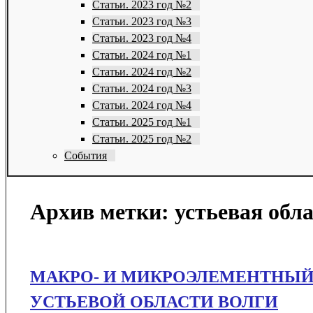
Статьи. 2023 год №2
Статьи. 2023 год №3
Статьи. 2023 год №4
Статьи. 2024 год №1
Статьи. 2024 год №2
Статьи. 2024 год №3
Статьи. 2024 год №4
Статьи. 2025 год №1
Статьи. 2025 год №2
События
Архив метки:
устьевая обл
МАКРО- И МИКРОЭЛЕМЕНТНЫЙ
УСТЬЕВОЙ ОБЛАСТИ ВОЛГИ