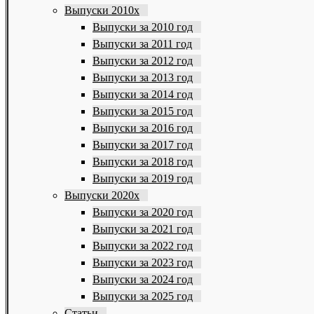
Выпуски 2010х
Выпуски за 2010 год
Выпуски за 2011 год
Выпуски за 2012 год
Выпуски за 2013 год
Выпуски за 2014 год
Выпуски за 2015 год
Выпуски за 2016 год
Выпуски за 2017 год
Выпуски за 2018 год
Выпуски за 2019 год
Выпуски 2020х
Выпуски за 2020 год
Выпуски за 2021 год
Выпуски за 2022 год
Выпуски за 2023 год
Выпуски за 2024 год
Выпуски за 2025 год
Статьи