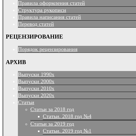
Правила оформления статей
Структура рукописи
Правила написания статей
Перевод статей
РЕЦЕНЗИРОВАНИЕ
Порядок рецензирования
АРХИВ
Выпуски 1990х
Выпуски 2000х
Выпуски 2010х
Выпуски 2020х
Статьи
Статьи за 2018 год
Статьи. 2018 год №4
Статьи за 2019 год
Статьи. 2019 год №1