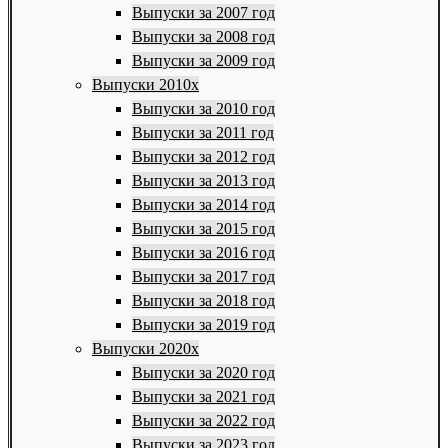
Выпуски за 2007 год
Выпуски за 2008 год
Выпуски за 2009 год
Выпуски 2010х
Выпуски за 2010 год
Выпуски за 2011 год
Выпуски за 2012 год
Выпуски за 2013 год
Выпуски за 2014 год
Выпуски за 2015 год
Выпуски за 2016 год
Выпуски за 2017 год
Выпуски за 2018 год
Выпуски за 2019 год
Выпуски 2020х
Выпуски за 2020 год
Выпуски за 2021 год
Выпуски за 2022 год
Выпуски за 2023 год