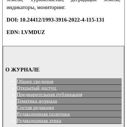
индикаторы, мониторинг.
DOI
: 10.24412/1993-3916-2022-4-115-131
EDN: LVMDUZ
О ЖУРНАЛЕ
Общие сведения
Открытый доступ
Предварительная публикация
Тематика журнала
Состав редакции
Редакционная политика
Редакционная этика