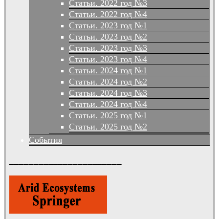
Статьи. 2022 год №3
Статьи. 2022 год №4
Статьи. 2023 год №1
Статьи. 2023 год №2
Статьи. 2023 год №3
Статьи. 2023 год №4
Статьи. 2024 год №1
Статьи. 2024 год №2
Статьи. 2024 год №3
Статьи. 2024 год №4
Статьи. 2025 год №1
Статьи. 2025 год №2
События
_______________________