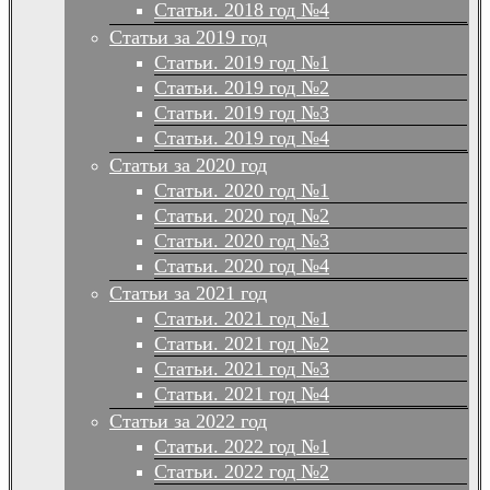
Статьи. 2018 год №4
Статьи за 2019 год
Статьи. 2019 год №1
Статьи. 2019 год №2
Статьи. 2019 год №3
Статьи. 2019 год №4
Статьи за 2020 год
Статьи. 2020 год №1
Статьи. 2020 год №2
Статьи. 2020 год №3
Статьи. 2020 год №4
Статьи за 2021 год
Статьи. 2021 год №1
Статьи. 2021 год №2
Статьи. 2021 год №3
Статьи. 2021 год №4
Статьи за 2022 год
Статьи. 2022 год №1
Статьи. 2022 год №2