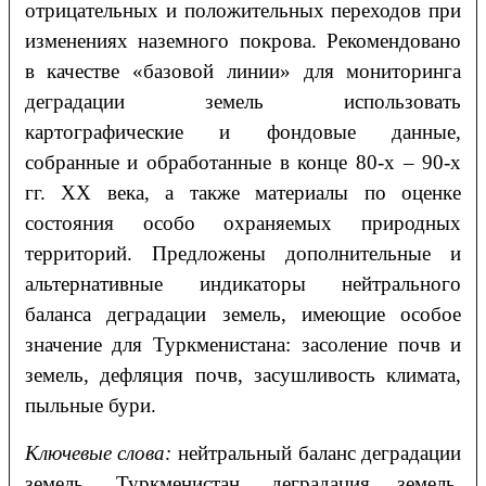
отрицательных и положительных переходов при
изменениях наземного покрова. Рекомендовано
в качестве «базовой линии» для мониторинга
деградации земель использовать
картографические и фондовые данные,
собранные и обработанные в конце 80-х – 90-х
гг. XX века, а также материалы по оценке
состояния особо охраняемых природных
территорий. Предложены дополнительные и
альтернативные индикаторы нейтрального
баланса деградации земель, имеющие особое
значение для Туркменистана: засоление почв и
земель, дефляция почв, засушливость климата,
пыльные бури.
Ключевые слова:
нейтральный баланс деградации
земель, Туркменистан, деградация земель,