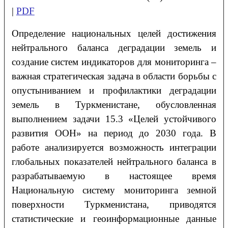
|
PDF
Определение национальных целей достижения
нейтрального баланса деградации земель и
создание систем индикаторов для мониторинга –
важная стратегическая задача в области борьбы с
опустыниванием и профилактики деградации
земель в Туркменистане, обусловленная
выполнением задачи 15.3 «Целей устойчивого
развития ООН» на период до 2030 года. В
работе анализируется возможность интеграции
глобальных показателей нейтрального баланса в
разрабатываемую в настоящее время
Национальную систему мониторинга земной
поверхности Туркменистана, приводятся
статистические и геоинформационные данные