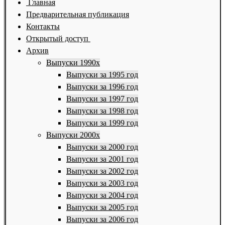
Главная
Предварительная публикация
Контакты
Открытый доступ
Архив
Выпуски 1990х
Выпуски за 1995 год
Выпуски за 1996 год
Выпуски за 1997 год
Выпуски за 1998 год
Выпуски за 1999 год
Выпуски 2000х
Выпуски за 2000 год
Выпуски за 2001 год
Выпуски за 2002 год
Выпуски за 2003 год
Выпуски за 2004 год
Выпуски за 2005 год
Выпуски за 2006 год