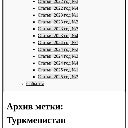
Статьи. 2022 год №3
Статьи. 2022 год №4
Статьи. 2023 год №1
Статьи. 2023 год №2
Статьи. 2023 год №3
Статьи. 2023 год №4
Статьи. 2024 год №1
Статьи. 2024 год №2
Статьи. 2024 год №3
Статьи. 2024 год №4
Статьи. 2025 год №1
Статьи. 2025 год №2
События
Архив метки:
Туркменистан