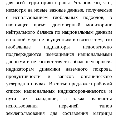
для всей территорию страны. Установлено, что,
несмотря на новые важные данные, получаемые
с использованием глобальных подходов, в
настоящее время достоверный мониторинг
нейтрального баланса по национальным данным
в полной мере не осуществим в связи с тем, что
глобальные индикаторы недостаточно
подтверждаются имеющимися национальными
данными и не соответствует глобальным прокси-
индикаторам динамики наземного покрова,
продуктивности и запасов органического
углерода в почвах. В статье предложен рабочий
список национальных индикаторов-аналогов и
пути их валидации, а также варианты
использования перечней типов
землепользования для составления матрицы