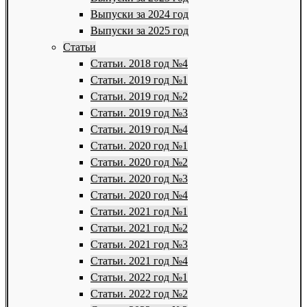
Выпуски за 2024 год
Выпуски за 2025 год
Статьи
Статьи. 2018 год №4
Статьи. 2019 год №1
Статьи. 2019 год №2
Статьи. 2019 год №3
Статьи. 2019 год №4
Статьи. 2020 год №1
Статьи. 2020 год №2
Статьи. 2020 год №3
Статьи. 2020 год №4
Статьи. 2021 год №1
Статьи. 2021 год №2
Статьи. 2021 год №3
Статьи. 2021 год №4
Статьи. 2022 год №1
Статьи. 2022 год №2