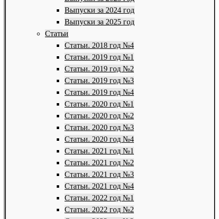
Выпуски за 2024 год
Выпуски за 2025 год
Статьи
Статьи. 2018 год №4
Статьи. 2019 год №1
Статьи. 2019 год №2
Статьи. 2019 год №3
Статьи. 2019 год №4
Статьи. 2020 год №1
Статьи. 2020 год №2
Статьи. 2020 год №3
Статьи. 2020 год №4
Статьи. 2021 год №1
Статьи. 2021 год №2
Статьи. 2021 год №3
Статьи. 2021 год №4
Статьи. 2022 год №1
Статьи. 2022 год №2