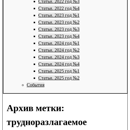
Статьи. 2022 год №3
Статьи. 2022 год №4
Статьи. 2023 год №1
Статьи. 2023 год №2
Статьи. 2023 год №3
Статьи. 2023 год №4
Статьи. 2024 год №1
Статьи. 2024 год №2
Статьи. 2024 год №3
Статьи. 2024 год №4
Статьи. 2025 год №1
Статьи. 2025 год №2
События
Архив метки:
трудноразлагаемое