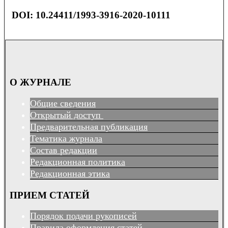
DOI: 10.24411/1993-3916-2020-10111
О ЖУРНАЛЕ
Общие сведения
Открытый доступ
Предварительная публикация
Тематика журнала
Состав редакции
Редакционная политика
Редакционная этика
ПРИЕМ СТАТЕЙ
Порядок подачи рукописей
Правила оформления статей