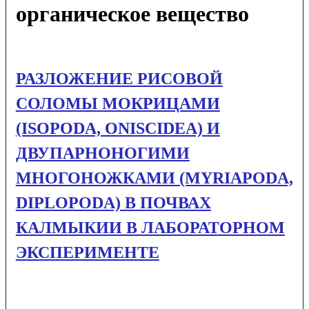
органическое вещество
РАЗЛОЖЕНИЕ РИСОВОЙ
СОЛОМЫ МОКРИЦАМИ
(ISOPODA, ONISCIDEA) И
ДВУПАРНОНОГИМИ
МНОГОНОЖКАМИ (MYRIAPODA,
DIPLOPODA) В ПОЧВАХ
КАЛМЫКИИ В ЛАБОРАТОРНОМ
ЭКСПЕРИМЕНТЕ