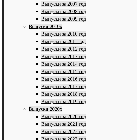
Выпуски за 2007 год
Выпуски за 2008 год
Выпуски за 2009 год
Выпуски 2010х
Выпуски за 2010 год
Выпуски за 2011 год
Выпуски за 2012 год
Выпуски за 2013 год
Выпуски за 2014 год
Выпуски за 2015 год
Выпуски за 2016 год
Выпуски за 2017 год
Выпуски за 2018 год
Выпуски за 2019 год
Выпуски 2020х
Выпуски за 2020 год
Выпуски за 2021 год
Выпуски за 2022 год
Выпуски за 2023 год