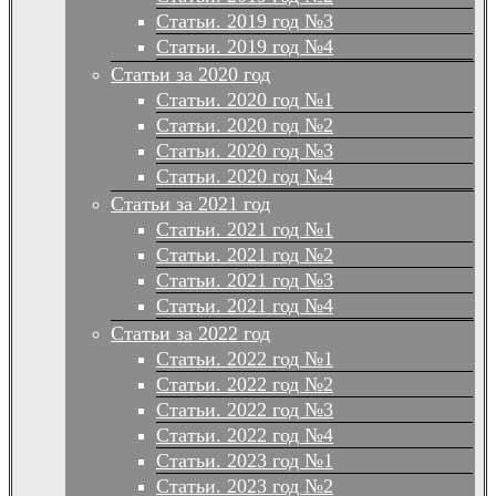
Статьи. 2019 год №3
Статьи. 2019 год №4
Статьи за 2020 год
Статьи. 2020 год №1
Статьи. 2020 год №2
Статьи. 2020 год №3
Статьи. 2020 год №4
Статьи за 2021 год
Статьи. 2021 год №1
Статьи. 2021 год №2
Статьи. 2021 год №3
Статьи. 2021 год №4
Статьи за 2022 год
Статьи. 2022 год №1
Статьи. 2022 год №2
Статьи. 2022 год №3
Статьи. 2022 год №4
Статьи. 2023 год №1
Статьи. 2023 год №2