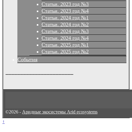
Статьи. 2023 год №3
Статьи. 2023 год №4
Статьи. 2024 год №1
Статьи. 2024 год №2
Статьи. 2024 год №3
Статьи. 2024 год №4
Статьи. 2025 год №1
Статьи. 2025 год №2
События
_______________________
©2026 -
Аридные экосистемы Arid ecosystems
↑