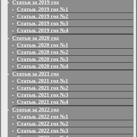
Статьи за 2019 год
Статьи. 2019 год №1
Статьи. 2019 год №2
Статьи. 2019 год №3
Статьи. 2019 год №4
Статьи за 2020 год
Статьи. 2020 год №1
Статьи. 2020 год №2
Статьи. 2020 год №3
Статьи. 2020 год №4
Статьи за 2021 год
Статьи. 2021 год №1
Статьи. 2021 год №2
Статьи. 2021 год №3
Статьи. 2021 год №4
Статьи за 2022 год
Статьи. 2022 год №1
Статьи. 2022 год №2
Статьи. 2022 год №3