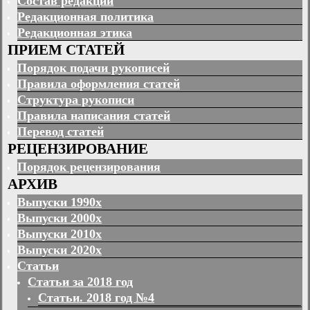
Состав редакции
Редакционная политика
Редакционная этика
ПРИЕМ СТАТЕЙ
Порядок подачи рукописей
Правила оформления статей
Структура рукописи
Правила написания статей
Перевод статей
РЕЦЕНЗИРОВАНИЕ
Порядок рецензирования
АРХИВ
Выпуски 1990х
Выпуски 2000х
Выпуски 2010х
Выпуски 2020х
Статьи
Статьи за 2018 год
Статьи. 2018 год №4