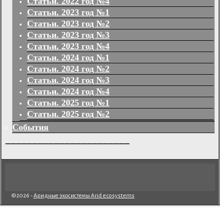
Статьи. 2022 год №4
Статьи. 2023 год №1
Статьи. 2023 год №2
Статьи. 2023 год №3
Статьи. 2023 год №4
Статьи. 2024 год №1
Статьи. 2024 год №2
Статьи. 2024 год №3
Статьи. 2024 год №4
Статьи. 2025 год №1
Статьи. 2025 год №2
События
_______________________
©2026 -
Аридные экосистемы Arid ecosystems