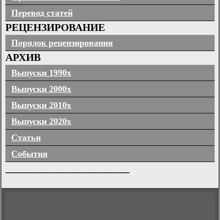
Перевод статей
РЕЦЕНЗИРОВАНИЕ
Порядок рецензирования
АРХИВ
Выпуски 1990х
Выпуски 2000х
Выпуски 2010х
Выпуски 2020х
Статьи
События
_______________________