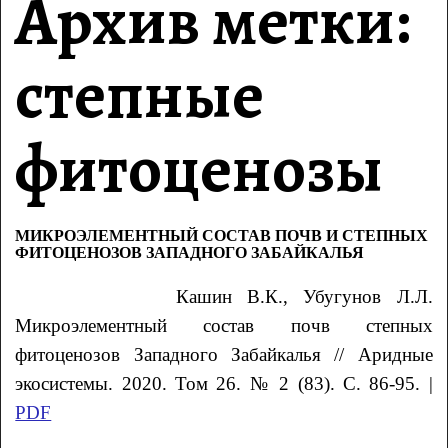
Архив метки:
степные
фитоценозы
МИКРОЭЛЕМЕНТНЫЙ СОСТАВ ПОЧВ И СТЕПНЫХ
ФИТОЦЕНОЗОВ ЗАПАДНОГО ЗАБАЙКАЛЬЯ
Кашин В.К., Убугунов
Л.Л.
Микроэлементный состав почв степных
фитоценозов Западного Забайкалья
// Аридные
экосистемы. 2020. Том 26. № 2 (83). С. 86-95. |
PDF