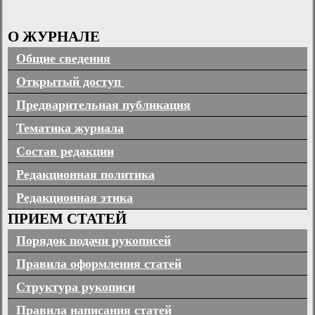
О ЖУРНАЛЕ
Общие сведения
Открытый доступ
Предварительная публикация
Тематика журнала
Состав редакции
Редакционная политика
Редакционная этика
ПРИЕМ СТАТЕЙ
Порядок подачи рукописей
Правила оформления статей
Структура рукописи
Правила написания статей