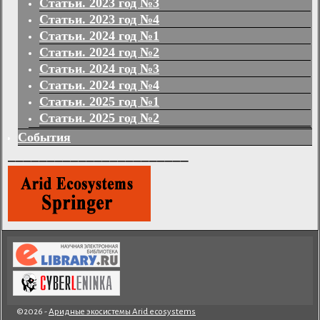
Статьи. 2023 год №3
Статьи. 2023 год №4
Статьи. 2024 год №1
Статьи. 2024 год №2
Статьи. 2024 год №3
Статьи. 2024 год №4
Статьи. 2025 год №1
Статьи. 2025 год №2
События
_______________________
©2026 -
Аридные экосистемы Arid ecosystems