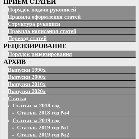
ПРИЕМ СТАТЕЙ
Порядок подачи рукописей
Правила оформления статей
Структура рукописи
Правила написания статей
Перевод статей
РЕЦЕНЗИРОВАНИЕ
Порядок рецензирования
АРХИВ
Выпуски 1990х
Выпуски 2000х
Выпуски 2010х
Выпуски 2020х
Статьи
Статьи за 2018 год
Статьи. 2018 год №4
Статьи за 2019 год
Статьи. 2019 год №1
Статьи. 2019 год №2