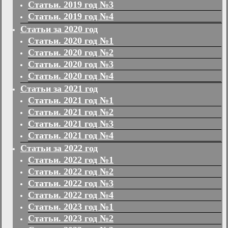
Статьи. 2019 год №3
Статьи. 2019 год №4
Статьи за 2020 год
Статьи. 2020 год №1
Статьи. 2020 год №2
Статьи. 2020 год №3
Статьи. 2020 год №4
Статьи за 2021 год
Статьи. 2021 год №1
Статьи. 2021 год №2
Статьи. 2021 год №3
Статьи. 2021 год №4
Статьи за 2022 год
Статьи. 2022 год №1
Статьи. 2022 год №2
Статьи. 2022 год №3
Статьи. 2022 год №4
Статьи. 2023 год №1
Статьи. 2023 год №2