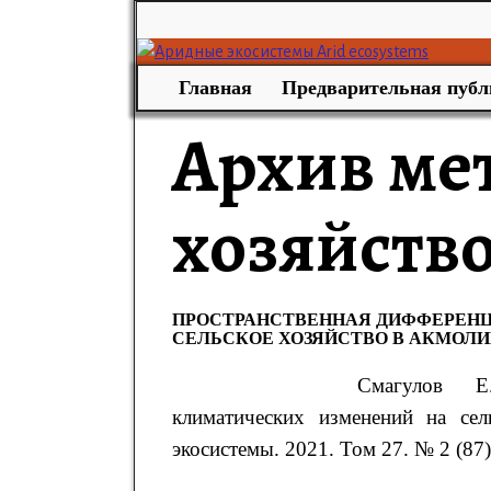
Главная
Предварительная публ
Архив ме
хозяйств
ПРОСТРАНСТВЕННАЯ ДИФФЕРЕНЦ
СЕЛЬСКОЕ ХОЗЯЙСТВО В АКМОЛ
Смагулов
климатических изменений на се
экосистемы. 2021. Том 27. № 2 (87).