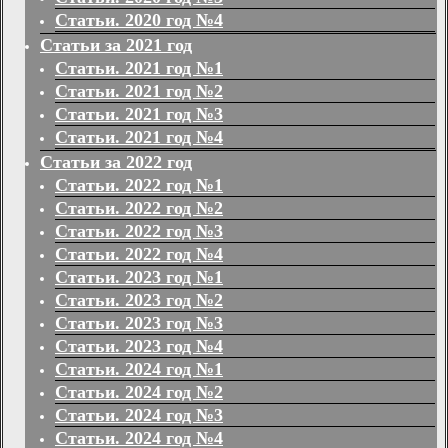
Статьи. 2020 год №4
Статьи за 2021 год
Статьи. 2021 год №1
Статьи. 2021 год №2
Статьи. 2021 год №3
Статьи. 2021 год №4
Статьи за 2022 год
Статьи. 2022 год №1
Статьи. 2022 год №2
Статьи. 2022 год №3
Статьи. 2022 год №4
Статьи. 2023 год №1
Статьи. 2023 год №2
Статьи. 2023 год №3
Статьи. 2023 год №4
Статьи. 2024 год №1
Статьи. 2024 год №2
Статьи. 2024 год №3
Статьи. 2024 год №4