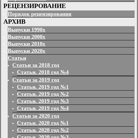
РЕЦЕНЗИРОВАНИЕ
Порядок рецензирования
АРХИВ
Выпуски 1990х
Выпуски 2000х
Выпуски 2010х
Выпуски 2020х
Статьи
Статьи за 2018 год
Статьи. 2018 год №4
Статьи за 2019 год
Статьи. 2019 год №1
Статьи. 2019 год №2
Статьи. 2019 год №3
Статьи. 2019 год №4
Статьи за 2020 год
Статьи. 2020 год №1
Статьи. 2020 год №2
Статьи. 2020 год №3