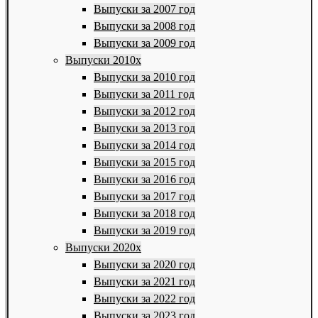
Выпуски за 2007 год
Выпуски за 2008 год
Выпуски за 2009 год
Выпуски 2010х
Выпуски за 2010 год
Выпуски за 2011 год
Выпуски за 2012 год
Выпуски за 2013 год
Выпуски за 2014 год
Выпуски за 2015 год
Выпуски за 2016 год
Выпуски за 2017 год
Выпуски за 2018 год
Выпуски за 2019 год
Выпуски 2020х
Выпуски за 2020 год
Выпуски за 2021 год
Выпуски за 2022 год
Выпуски за 2023 год