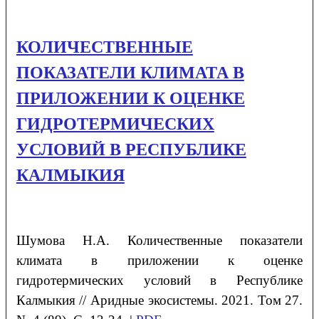
КОЛИЧЕСТВЕННЫЕ
ПОКАЗАТЕЛИ КЛИМАТА В
ПРИЛОЖЕНИИ К ОЦЕНКЕ
ГИДРОТЕРМИЧЕСКИХ
УСЛОВИЙ В РЕСПУБЛИКЕ
КАЛМЫКИЯ
Шумова
Н.А.
Количественные показатели
климата в приложении к оценке
гидротермических условий в Республике
Калмыкия // Аридные экосистемы. 2021. Том 27.