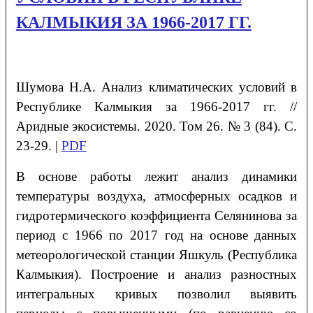
КАЛМЫКИЯ ЗА 1966-2017 ГГ.
Шумова
Н.А.
Анализ климатических условий в
Республике Калмыкия за 1966-2017 гг.
//
Аридные экосистемы. 2020. Том 26. № 3 (84). С.
23-29. |
PDF
В основе работы лежит анализ динамики
температуры воздуха, атмосферных осадков и
гидротермического коэффициента Селянинова за
период с 1966 по 2017 год на основе данных
метеорологической станции Яшкуль (Республика
Калмыкия). Построение и анализ разностных
интегральных кривых позволил выявить