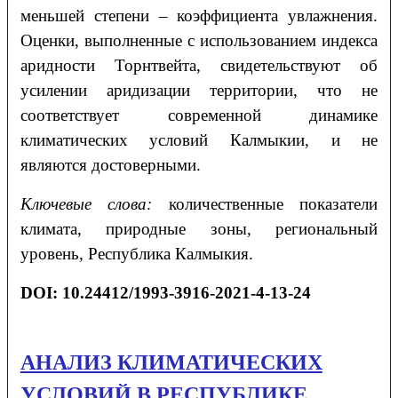
меньшей степени – коэффициента увлажнения.
Оценки, выполненные с использованием индекса
аридности Торнтвейта, свидетельствуют об
усилении аридизации территории, что не
соответствует современной динамике
климатических условий Калмыкии, и не
являются достоверными.
Ключевые слова:
количественные показатели
климата, природные зоны, региональный
уровень, Республика Калмыкия.
DOI: 10.24412/1993-3916-2021-4-13-24
АНАЛИЗ КЛИМАТИЧЕСКИХ
УСЛОВИЙ В РЕСПУБЛИКЕ