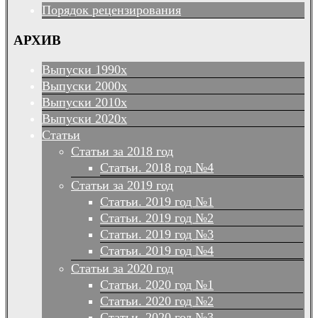
Порядок рецензирования
АРХИВ
Выпуски 1990х
Выпуски 2000х
Выпуски 2010х
Выпуски 2020х
Статьи
Статьи за 2018 год
Статьи. 2018 год №4
Статьи за 2019 год
Статьи. 2019 год №1
Статьи. 2019 год №2
Статьи. 2019 год №3
Статьи. 2019 год №4
Статьи за 2020 год
Статьи. 2020 год №1
Статьи. 2020 год №2
Статьи. 2020 год №3