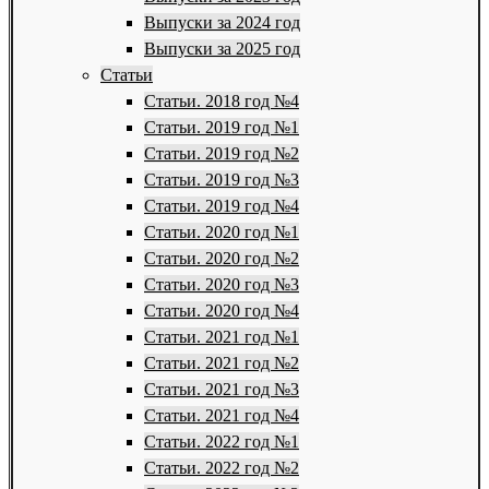
Выпуски за 2024 год
Выпуски за 2025 год
Статьи
Статьи. 2018 год №4
Статьи. 2019 год №1
Статьи. 2019 год №2
Статьи. 2019 год №3
Статьи. 2019 год №4
Статьи. 2020 год №1
Статьи. 2020 год №2
Статьи. 2020 год №3
Статьи. 2020 год №4
Статьи. 2021 год №1
Статьи. 2021 год №2
Статьи. 2021 год №3
Статьи. 2021 год №4
Статьи. 2022 год №1
Статьи. 2022 год №2