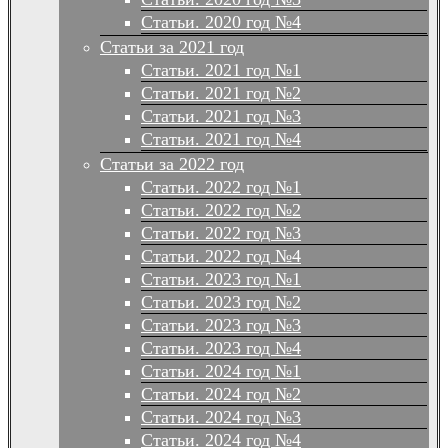
Статьи. 2020 год №4
Статьи за 2021 год
Статьи. 2021 год №1
Статьи. 2021 год №2
Статьи. 2021 год №3
Статьи. 2021 год №4
Статьи за 2022 год
Статьи. 2022 год №1
Статьи. 2022 год №2
Статьи. 2022 год №3
Статьи. 2022 год №4
Статьи. 2023 год №1
Статьи. 2023 год №2
Статьи. 2023 год №3
Статьи. 2023 год №4
Статьи. 2024 год №1
Статьи. 2024 год №2
Статьи. 2024 год №3
Статьи. 2024 год №4