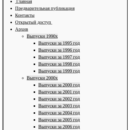
Главная
Предварительная публикация
Контакты
Открытый доступ
Архив
Выпуски 1990х
Выпуски за 1995 год
Выпуски за 1996 год
Выпуски за 1997 год
Выпуски за 1998 год
Выпуски за 1999 год
Выпуски 2000х
Выпуски за 2000 год
Выпуски за 2001 год
Выпуски за 2002 год
Выпуски за 2003 год
Выпуски за 2004 год
Выпуски за 2005 год
Выпуски за 2006 год