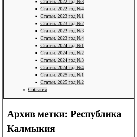
Статьи. 2022 год №3
Статьи. 2022 год №4
Статьи. 2023 год №1
Статьи. 2023 год №2
Статьи. 2023 год №3
Статьи. 2023 год №4
Статьи. 2024 год №1
Статьи. 2024 год №2
Статьи. 2024 год №3
Статьи. 2024 год №4
Статьи. 2025 год №1
Статьи. 2025 год №2
События
Архив метки:
Республика
Калмыкия