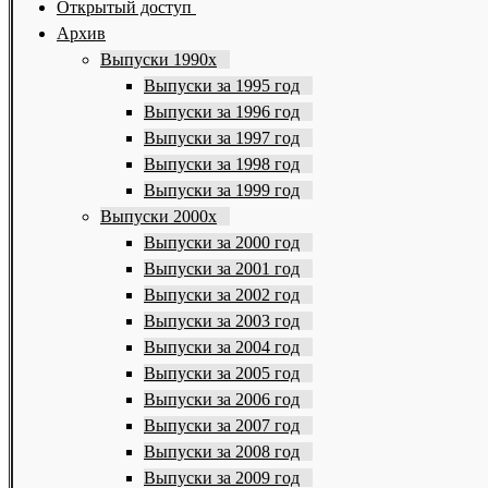
Открытый доступ
Архив
Выпуски 1990х
Выпуски за 1995 год
Выпуски за 1996 год
Выпуски за 1997 год
Выпуски за 1998 год
Выпуски за 1999 год
Выпуски 2000х
Выпуски за 2000 год
Выпуски за 2001 год
Выпуски за 2002 год
Выпуски за 2003 год
Выпуски за 2004 год
Выпуски за 2005 год
Выпуски за 2006 год
Выпуски за 2007 год
Выпуски за 2008 год
Выпуски за 2009 год