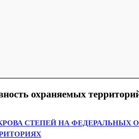
вность охраняемых территори
КРОВА СТЕПЕЙ НА ФЕДЕРАЛЬНЫХ 
РИТОРИЯХ