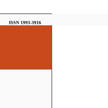
ISSN 1993-3916