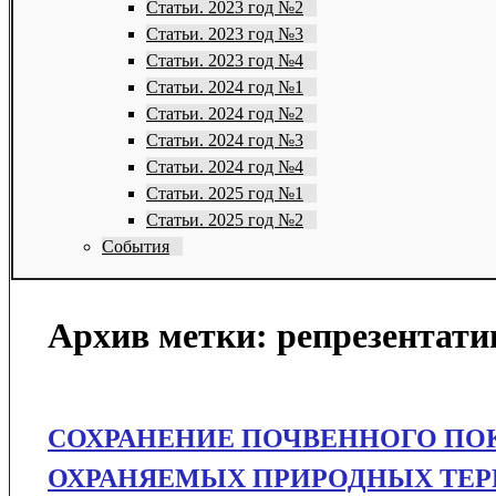
Статьи. 2023 год №2
Статьи. 2023 год №3
Статьи. 2023 год №4
Статьи. 2024 год №1
Статьи. 2024 год №2
Статьи. 2024 год №3
Статьи. 2024 год №4
Статьи. 2025 год №1
Статьи. 2025 год №2
События
Архив метки:
репрезентати
СОХРАНЕНИЕ ПОЧВЕННОГО ПО
ОХРАНЯЕМЫХ ПРИРОДНЫХ ТЕР