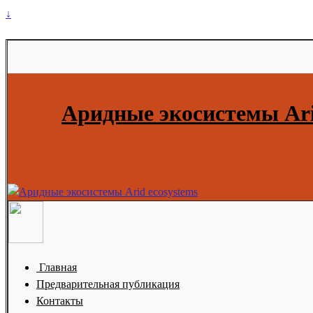
↓
Аридные экосистемы Ari
Главная
Предварительная публикация
Контакты