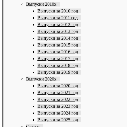
Выпуски 2010х
Выпуски за 2010 год
Выпуски за 2011 год
Выпуски за 2012 год
Выпуски за 2013 год
Выпуски за 2014 год
Выпуски за 2015 год
Выпуски за 2016 год
Выпуски за 2017 год
Выпуски за 2018 год
Выпуски за 2019 год
Выпуски 2020х
Выпуски за 2020 год
Выпуски за 2021 год
Выпуски за 2022 год
Выпуски за 2023 год
Выпуски за 2024 год
Выпуски за 2025 год
Статьи