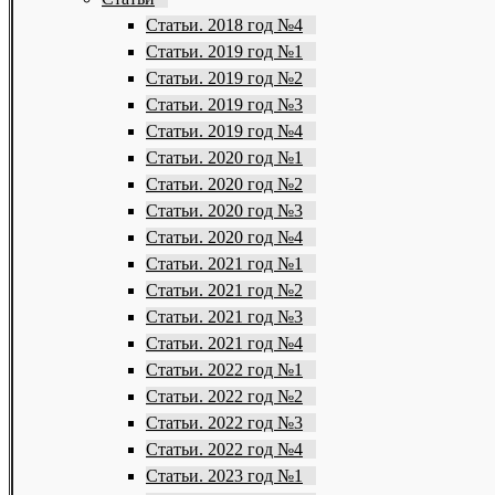
Статьи. 2018 год №4
Статьи. 2019 год №1
Статьи. 2019 год №2
Статьи. 2019 год №3
Статьи. 2019 год №4
Статьи. 2020 год №1
Статьи. 2020 год №2
Статьи. 2020 год №3
Статьи. 2020 год №4
Статьи. 2021 год №1
Статьи. 2021 год №2
Статьи. 2021 год №3
Статьи. 2021 год №4
Статьи. 2022 год №1
Статьи. 2022 год №2
Статьи. 2022 год №3
Статьи. 2022 год №4
Статьи. 2023 год №1