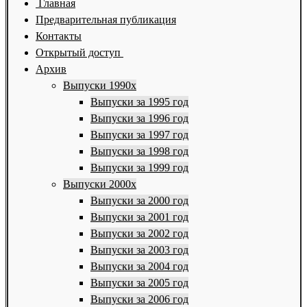
Главная
Предварительная публикация
Контакты
Открытый доступ
Архив
Выпуски 1990х
Выпуски за 1995 год
Выпуски за 1996 год
Выпуски за 1997 год
Выпуски за 1998 год
Выпуски за 1999 год
Выпуски 2000х
Выпуски за 2000 год
Выпуски за 2001 год
Выпуски за 2002 год
Выпуски за 2003 год
Выпуски за 2004 год
Выпуски за 2005 год
Выпуски за 2006 год