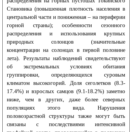
распределения на горных пустошах Токинского
Становика (повышенная плотность населения в
центральной части и пониженная – на периферии
горной страны); особенности сезонного
распределения и использования крупных
природных солонцов (значительные
концентрации на солонцах в первой половине
лета). Результаты наблюдений свидетельствуют
об экстремальных условиях обитания
группировки, определяющихся суровым
климатом высокогорий. Доля сеголетков (8.3-
17.4%) и взрослых самцов (9.1-18.2%) заметно
ниже, чем в других, даже более северных
популяциях этого вида. Нарушения
половозрастной структуры также могут быть
связаны с последствиями интенсивной