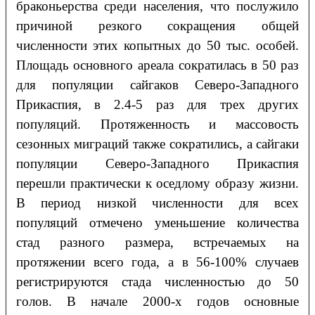
браконьерства среди населения, что послужило
причиной резкого сокращения общей
численности этих копытных до 50 тыс. особей.
Площадь основного ареала сократилась в 50 раз
для популяции сайгаков Северо-Западного
Прикаспия, в 2.4-5 раз для трех других
популяций. Протяженность и массовость
сезонных миграций также сократились, а сайгаки
популяции Северо-Западного Прикаспия
перешли практически к оседлому образу жизни.
В период низкой численности для всех
популяций отмечено уменьшение количества
стад разного размера, встречаемых на
протяжении всего года, а в 56-100% случаев
регистрируются стада численностью до 50
голов. В начале 2000-х годов основные