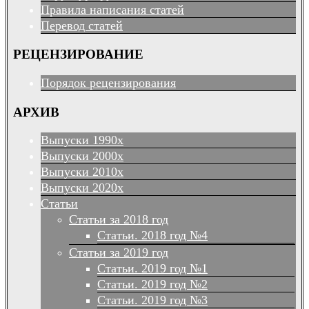
Правила написания статей
Перевод статей
РЕЦЕНЗИРОВАНИЕ
Порядок рецензирования
АРХИВ
Выпуски 1990х
Выпуски 2000х
Выпуски 2010х
Выпуски 2020х
Статьи
Статьи за 2018 год
Статьи. 2018 год №4
Статьи за 2019 год
Статьи. 2019 год №1
Статьи. 2019 год №2
Статьи. 2019 год №3