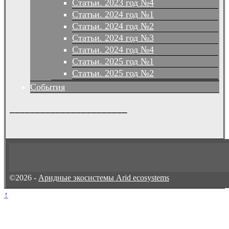
Статьи. 2023 год №4
Статьи. 2024 год №1
Статьи. 2024 год №2
Статьи. 2024 год №3
Статьи. 2024 год №4
Статьи. 2025 год №1
Статьи. 2025 год №2
События
_______________________
©2026 -
Аридные экосистемы Arid ecosystems
↑