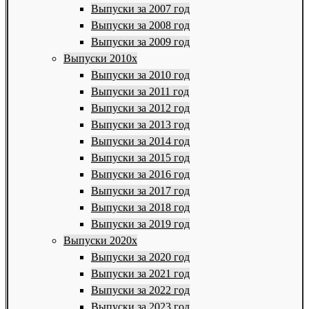
Выпуски за 2007 год
Выпуски за 2008 год
Выпуски за 2009 год
Выпуски 2010х
Выпуски за 2010 год
Выпуски за 2011 год
Выпуски за 2012 год
Выпуски за 2013 год
Выпуски за 2014 год
Выпуски за 2015 год
Выпуски за 2016 год
Выпуски за 2017 год
Выпуски за 2018 год
Выпуски за 2019 год
Выпуски 2020х
Выпуски за 2020 год
Выпуски за 2021 год
Выпуски за 2022 год
Выпуски за 2023 год