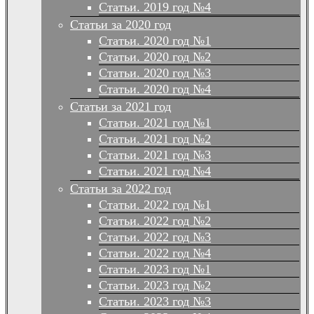
Статьи. 2019 год №4
Статьи за 2020 год
Статьи. 2020 год №1
Статьи. 2020 год №2
Статьи. 2020 год №3
Статьи. 2020 год №4
Статьи за 2021 год
Статьи. 2021 год №1
Статьи. 2021 год №2
Статьи. 2021 год №3
Статьи. 2021 год №4
Статьи за 2022 год
Статьи. 2022 год №1
Статьи. 2022 год №2
Статьи. 2022 год №3
Статьи. 2022 год №4
Статьи. 2023 год №1
Статьи. 2023 год №2
Статьи. 2023 год №3