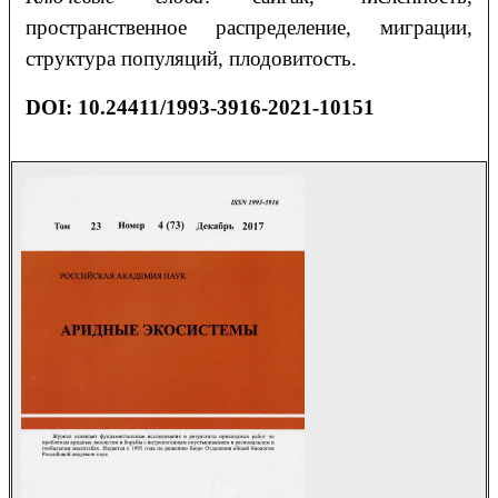
пространственное распределение, миграции,
структура популяций, плодовитость.
DOI: 10.24411/1993-3916-2021-10151