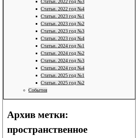
Статьи. 2022 год №3
Статьи. 2022 год №4
Статьи. 2023 год №1
Статьи. 2023 год №2
Статьи. 2023 год №3
Статьи. 2023 год №4
Статьи. 2024 год №1
Статьи. 2024 год №2
Статьи. 2024 год №3
Статьи. 2024 год №4
Статьи. 2025 год №1
Статьи. 2025 год №2
События
Архив метки:
пространственное