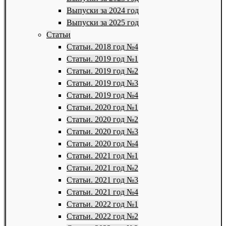
Выпуски за 2024 год
Выпуски за 2025 год
Статьи
Статьи. 2018 год №4
Статьи. 2019 год №1
Статьи. 2019 год №2
Статьи. 2019 год №3
Статьи. 2019 год №4
Статьи. 2020 год №1
Статьи. 2020 год №2
Статьи. 2020 год №3
Статьи. 2020 год №4
Статьи. 2021 год №1
Статьи. 2021 год №2
Статьи. 2021 год №3
Статьи. 2021 год №4
Статьи. 2022 год №1
Статьи. 2022 год №2