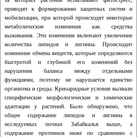
приводят к формированию защитных систем и
мобилизации, при которой происходят некоторые
метаболические изменения как средства
выживания. Эти изменения включают увеличение
количества липидов и лигнина. Происходит
изменение обмена веществ, которые определяются
быстротой и глубиной его изменений без
нарушения баланса между отдельными
функциями, поэтому не нарушается единство
организма и среды. Криоаридные условия вызвали
специфические морфологические и химические
адаптации у растений. Было обнаружено, что
общее содержание липидов и лигнина в
исследуемых почвах Забайкалья выше, а
содержание протеинов ниже по сравнению с