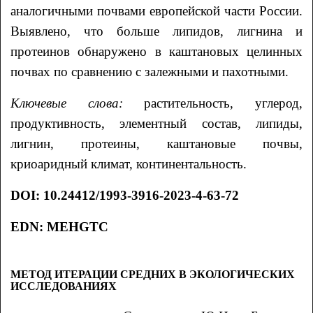
аналогичными почвами европейской части России.
Выявлено, что больше липидов, лигнина и
протеинов обнаружено в каштановых целинных
почвах по сравнению с залежными и пахотными.
Ключевые слова:
растительность, углерод,
продуктивность, элементный состав, липиды,
лигнин, протеины, каштановые почвы,
криоаридный климат, континентальность.
DOI
:
10.24412/1993-3916-2023-4-63-72
EDN:
MEHGTC
МЕТОД ИТЕРАЦИИ СРЕДНИХ В ЭКОЛОГИЧЕСКИХ
ИССЛЕДОВАНИЯХ