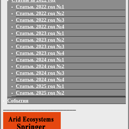
Статьи за 2022 год
Статьи. 2022 год №1
Статьи. 2022 год №2
Статьи. 2022 год №3
Статьи. 2022 год №4
Статьи. 2023 год №1
Статьи. 2023 год №2
Статьи. 2023 год №3
Статьи. 2023 год №4
Статьи. 2024 год №1
Статьи. 2024 год №2
Статьи. 2024 год №3
Статьи. 2024 год №4
Статьи. 2025 год №1
Статьи. 2025 год №2
События
_______________________