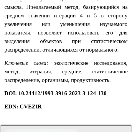
смысла. Предлагаемый метод, базирующийся на
среднем значении итерации 4 и 5 в сторону
увеличения или уменьшения изучаемого
показателя, позволяет использовать его для
выделения объектов при статистическом
распределении, отличающихся от нормального.
Ключевые слова:
экологические исследования,
метод, итерация, средние, статистическое
распределение, организмы, продуктивность.
DOI
:
10.24412/1993-3916-2023-3-124-130
EDN
:
CVEZIR