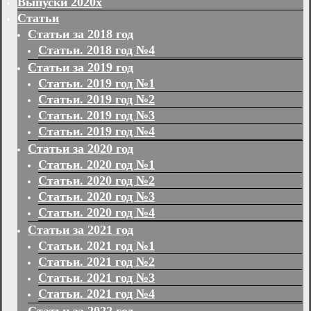
Выпуски 2020х
Статьи
Статьи за 2018 год
Статьи. 2018 год №4
Статьи за 2019 год
Статьи. 2019 год №1
Статьи. 2019 год №2
Статьи. 2019 год №3
Статьи. 2019 год №4
Статьи за 2020 год
Статьи. 2020 год №1
Статьи. 2020 год №2
Статьи. 2020 год №3
Статьи. 2020 год №4
Статьи за 2021 год
Статьи. 2021 год №1
Статьи. 2021 год №2
Статьи. 2021 год №3
Статьи. 2021 год №4