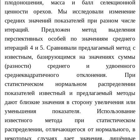
плодоношения, масса и балл селекционной
ценности орехов. Мы исследовали изменение
средних значений показателей при разном числе
итераций. Предложен метод выделения
перспективных особей по значениям среднего
итераций 4 и 5. Сравнивали предлагаемый метод с
известным, базирующимся на значениях суммы
(разности) среднего и удвоенного
среднеквадратичного отклонения. При
статистическом нормальном распределении
показателей известный и предлагаемый методы
дают близкие значения в сторону увеличения или
уменьшения показателя. Использование
известного метода при статистическом
распределении, отличающегося от нормального, в
некоторых случаях дает значения, лишённые