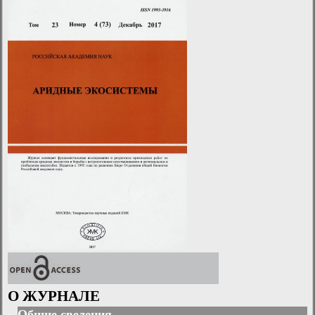
О ЖУРНАЛЕ
Общие сведения