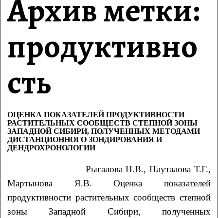
Архив метки:
продуктивно
сть
ОЦЕНКА ПОКАЗАТЕЛЕЙ ПРОДУКТИВНОСТИ
РАСТИТЕЛЬНЫХ СООБЩЕСТВ СТЕПНОЙ ЗОНЫ
ЗАПАДНОЙ СИБИРИ, ПОЛУЧЕННЫХ МЕТОДАМИ
ДИСТАНЦИОННОГО ЗОНДИРОВАНИЯ И
ДЕНДРОХРОНОЛОГИИ
Рыгалова Н.В., Плуталова Т.Г.,
Мартынова Я.В. Оценка показателей
продуктивности растительных сообществ степной
зоны Западной Сибири, полученных