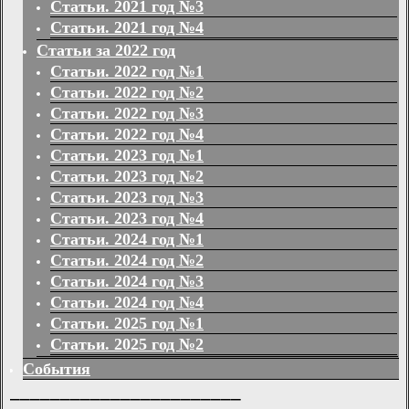
Статьи. 2021 год №3
Статьи. 2021 год №4
Статьи за 2022 год
Статьи. 2022 год №1
Статьи. 2022 год №2
Статьи. 2022 год №3
Статьи. 2022 год №4
Статьи. 2023 год №1
Статьи. 2023 год №2
Статьи. 2023 год №3
Статьи. 2023 год №4
Статьи. 2024 год №1
Статьи. 2024 год №2
Статьи. 2024 год №3
Статьи. 2024 год №4
Статьи. 2025 год №1
Статьи. 2025 год №2
События
_______________________