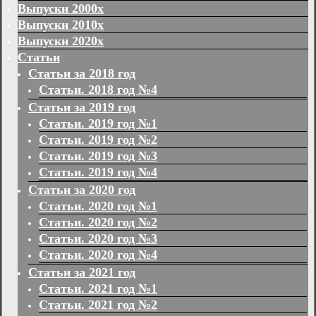
Выпуски 2000х
Выпуски 2010х
Выпуски 2020х
Статьи
Статьи за 2018 год
Статьи. 2018 год №4
Статьи за 2019 год
Статьи. 2019 год №1
Статьи. 2019 год №2
Статьи. 2019 год №3
Статьи. 2019 год №4
Статьи за 2020 год
Статьи. 2020 год №1
Статьи. 2020 год №2
Статьи. 2020 год №3
Статьи. 2020 год №4
Статьи за 2021 год
Статьи. 2021 год №1
Статьи. 2021 год №2