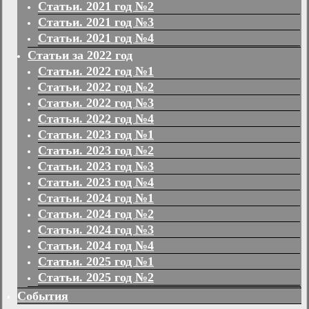
Статьи. 2021 год №2
Статьи. 2021 год №3
Статьи. 2021 год №4
Статьи за 2022 год
Статьи. 2022 год №1
Статьи. 2022 год №2
Статьи. 2022 год №3
Статьи. 2022 год №4
Статьи. 2023 год №1
Статьи. 2023 год №2
Статьи. 2023 год №3
Статьи. 2023 год №4
Статьи. 2024 год №1
Статьи. 2024 год №2
Статьи. 2024 год №3
Статьи. 2024 год №4
Статьи. 2025 год №1
Статьи. 2025 год №2
События