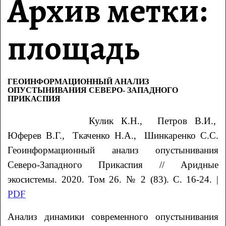
Архив метки:
площадь
ГЕОИНФОРМАЦИОННЫЙ АНАЛИЗ
ОПУСТЫНИВАНИЯ СЕВЕРО- ЗАПАДНОГО
ПРИКАСПИЯ
Кулик К.Н., Петров В.И.,
Юферев В.Г., Ткаченко Н.А., Шинкаренко С.С.
Геоинформационный анализ опустынивания
Северо-Западного Прикаспия // Аридные
экосистемы. 2020. Том 26. № 2 (83). С. 16-24. |
PDF
Анализ динамики современного опустынивания