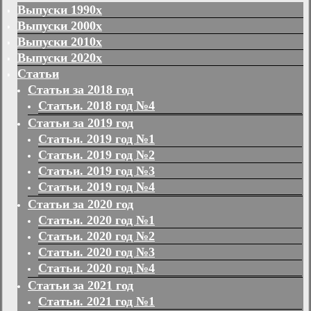
Выпуски 1990х
Выпуски 2000х
Выпуски 2010х
Выпуски 2020х
Статьи
Статьи за 2018 год
Статьи. 2018 год №4
Статьи за 2019 год
Статьи. 2019 год №1
Статьи. 2019 год №2
Статьи. 2019 год №3
Статьи. 2019 год №4
Статьи за 2020 год
Статьи. 2020 год №1
Статьи. 2020 год №2
Статьи. 2020 год №3
Статьи. 2020 год №4
Статьи за 2021 год
Статьи. 2021 год №1