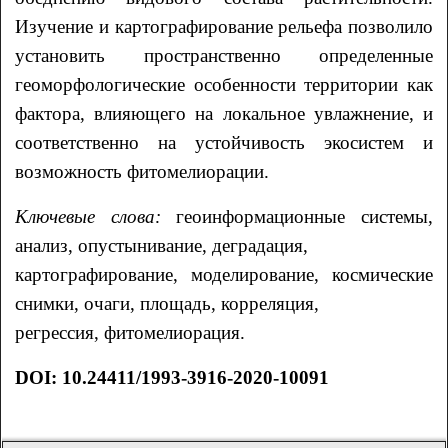
Изучение и картографирование рельефа
позволило
установить пространственно определенные
геоморфологические особенности
территории как
фактора, влияющего на локальное увлажнение, и
соответственно на
устойчивость экосистем и
возможность фитомелиорации.
Ключевые слова:
геоинформационные системы,
анализ, опустынивание, деградация,
картографирование, моделирование, космические
снимки, очаги, площадь, корреляция,
регрессия, фитомелиорация.
DOI: 10.24411/1993-3916-2020-10091