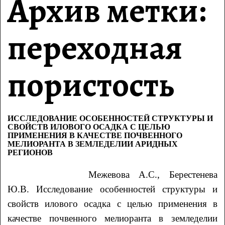
Архив метки:
переходная
пористость
ИССЛЕДОВАНИЕ ОСОБЕННОСТЕЙ СТРУКТУРЫ И
СВОЙСТВ ИЛОВОГО ОСАДКА С ЦЕЛЬЮ
ПРИМЕНЕНИЯ В КАЧЕСТВЕ ПОЧВЕННОГО
МЕЛИОРАНТА В ЗЕМЛЕДЕЛИИ АРИДНЫХ
РЕГИОНОВ
Межевова А.С., Берестенева
Ю.В. Исследование особенностей структуры и
свойств илового осадка с целью применения в
качестве почвенного мелиоранта в земледелии