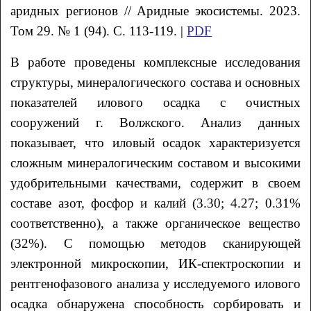
аридных регионов // Аридные экосистемы. 2023.
Том 29. № 1 (94). С. 113-119. |
PDF
В работе проведены комплексные исследования
структуры, минералогического состава и основных
показателей илового осадка с очистных
сооружений г. Волжского. Анализ данных
показывает, что иловый осадок характеризуется
сложным минералогическим составом и высокими
удобрительными качествами, содержит в своем
составе азот, фосфор и калий (3.30; 4.27; 0.31%
соответственно), а также органическое вещество
(32%). С помощью методов сканирующей
электронной микроскопии, ИК-спектроскопии и
рентгенофазового анализа у исследуемого илового
осадка обнаружена способность сорбировать и