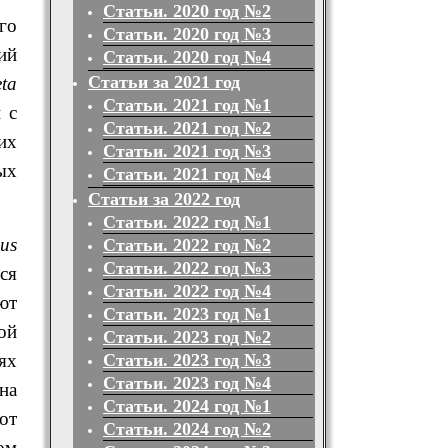
Статьи. 2020 год №2
го
Статьи. 2020 год №3
ий
Статьи. 2020 год №4
Статьи за 2021 год
eta
Статьи. 2021 год №1
 с
Статьи. 2021 год №2
их
Статьи. 2021 год №3
ых
Статьи. 2021 год №4
Статьи за 2022 год
Статьи. 2022 год №1
us
Статьи. 2022 год №2
Статьи. 2022 год №3
ся
Статьи. 2022 год №4
ют
Статьи. 2023 год №1
ой
Статьи. 2023 год №2
Статьи. 2023 год №3
ях
Статьи. 2023 год №4
на
Статьи. 2024 год №1
от
Статьи. 2024 год №2
ом