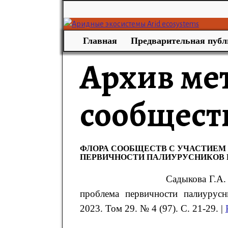
Главная
Предварительная публ
Архив ме
сообщест
ФЛОРА СООБЩЕСТВ С УЧАСТИЕМ P
ПЕРВИЧНОСТИ ПАЛИУРУСНИКОВ 
Садыкова Г.А.
проблема первичности палиурусн
2023. Том 29. № 4 (97). С. 21-29. |