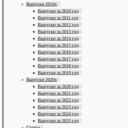
Выпуски 2010х
Выпуски за 2010 год
Выпуски за 2011 год
Выпуски за 2012 год
Выпуски за 2013 год
Выпуски за 2014 год
Выпуски за 2015 год
Выпуски за 2016 год
Выпуски за 2017 год
Выпуски за 2018 год
Выпуски за 2019 год
Выпуски 2020х
Выпуски за 2020 год
Выпуски за 2021 год
Выпуски за 2022 год
Выпуски за 2023 год
Выпуски за 2024 год
Выпуски за 2025 год
Статьи