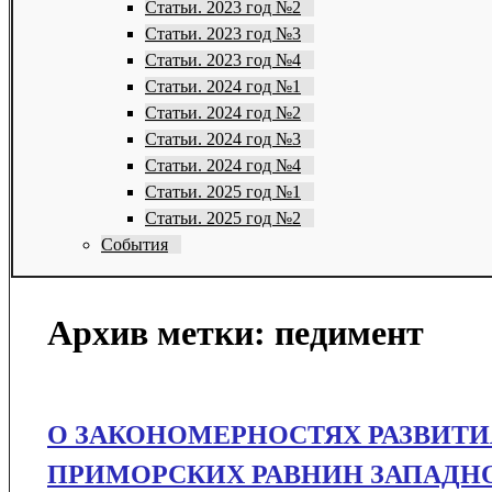
Статьи. 2023 год №2
Статьи. 2023 год №3
Статьи. 2023 год №4
Статьи. 2024 год №1
Статьи. 2024 год №2
Статьи. 2024 год №3
Статьи. 2024 год №4
Статьи. 2025 год №1
Статьи. 2025 год №2
События
Архив метки:
педимент
O ЗАКОНОМЕРНОСТЯХ РАЗВИТИ
ПРИМОРСКИХ РАВНИН ЗАПАДН