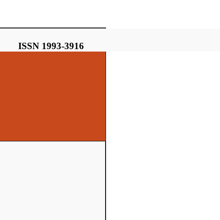
ISSN 1993-3916