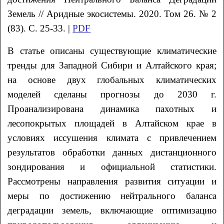
Земель // Аридные экосистемы. 2020. Том 26. № 2
(83). С. 25-33. |
PDF
В статье описаны существующие климатические
тренды для Западной Сибири и Алтайского
края;
на основе двух глобальных климатических
моделей сделаны прогнозы до 2030 г.
Проанализирована динамика пахотных и
лесопокрытых площадей в Алтайском крае в
условиях
иссушения климата с привлечением
результатов обработки данных дистанционного
зондирования и официальной статистики.
Рассмотрены направления развития ситуации и
меры
по достижению нейтрального баланса
деградации земель, включающие оптимизацию