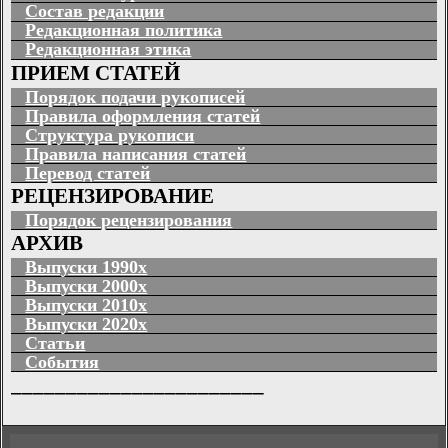
Состав редакции
Редакционная политика
Редакционная этика
ПРИЕМ СТАТЕЙ
Порядок подачи рукописей
Правила оформления статей
Структура рукописи
Правила написания статей
Перевод статей
РЕЦЕНЗИРОВАНИЕ
Порядок рецензирования
АРХИВ
Выпуски 1990х
Выпуски 2000х
Выпуски 2010х
Выпуски 2020х
Статьи
События
_______________________