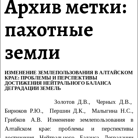
Архив метки:
пахотные
земли
ИЗМЕНЕНИЕ ЗЕМЛЕПОЛЬЗОВАНИЯ В АЛТАЙСКОМ
КРАЕ: ПРОБЛЕМЫ И ПЕРСПЕКТИВЫ
ДОСТИЖЕНИЯ НЕЙТРАЛЬНОГО БАЛАНСА
ДЕГРАДАЦИИ ЗЕМЕЛЬ
Золотов Д.В., Черных Д.В.,
Бирюков Р.Ю., Першин Д.К., Малыгина Н.С.,
Грибков А.В. Изменение землепользования в
Алтайском крае: проблемы и перспективы
достижения Нейтрального Баланса Деградации