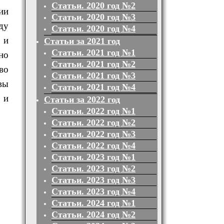
Статьи. 2020 год №2
ии
Статьи. 2020 год №3
ду
Статьи. 2020 год №4
 и
Статьи за 2021 год
Статьи. 2021 год №1
но
Статьи. 2021 год №2
во
Статьи. 2021 год №3
вы
Статьи. 2021 год №4
 и
Статьи за 2022 год
Статьи. 2022 год №1
Статьи. 2022 год №2
Статьи. 2022 год №3
Статьи. 2022 год №4
Статьи. 2023 год №1
Статьи. 2023 год №2
Статьи. 2023 год №3
Статьи. 2023 год №4
Статьи. 2024 год №1
Статьи. 2024 год №2