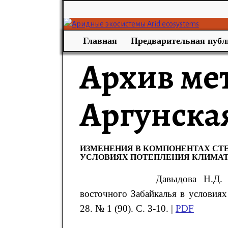
Главная
Предварительная публ
Архив ме
Аргунская
ИЗМЕНЕНИЯ В КОМПОНЕНТАХ СТ
УСЛОВИЯХ ПОТЕПЛЕНИЯ КЛИМА
Давыдова Н.Д. 
восточного Забайкалья в условиях
28. № 1 (90). С. 3-10. |
PDF