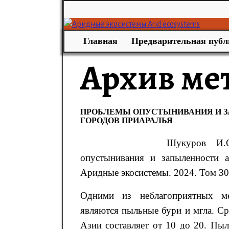
Главная
Предварительная публ
Архив ме
ПРОБЛЕМЫ ОПУСТЫНИВАНИЯ И З
ГОРОДОВ ПРИАРАЛЬЯ
Шукуров
И.
опустынивания и запыленности 
Аридные экосистемы. 2024. Том 30.
Одними из неблагоприятных ме
являются пыльные бури и мгла. Ср
Азии составляет от 10 до 20. Пы