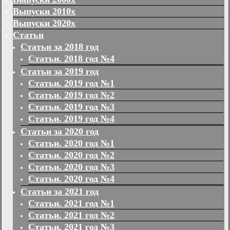
Выпуски 2010х
Выпуски 2020х
Статьи
Статьи за 2018 год
Статьи. 2018 год №4
Статьи за 2019 год
Статьи. 2019 год №1
Статьи. 2019 год №2
Статьи. 2019 год №3
Статьи. 2019 год №4
Статьи за 2020 год
Статьи. 2020 год №1
Статьи. 2020 год №2
Статьи. 2020 год №3
Статьи. 2020 год №4
Статьи за 2021 год
Статьи. 2021 год №1
Статьи. 2021 год №2
Статьи. 2021 год №3