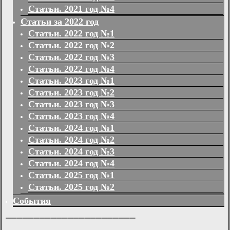
Статьи. 2021 год №4
Статьи за 2022 год
Статьи. 2022 год №1
Статьи. 2022 год №2
Статьи. 2022 год №3
Статьи. 2022 год №4
Статьи. 2023 год №1
Статьи. 2023 год №2
Статьи. 2023 год №3
Статьи. 2023 год №4
Статьи. 2024 год №1
Статьи. 2024 год №2
Статьи. 2024 год №3
Статьи. 2024 год №4
Статьи. 2025 год №1
Статьи. 2025 год №2
События
_______________________