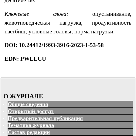
десятилетие.
Ключевые слова
:
опустынивание,
животноводческая нагрузка, продуктивность
пастбищ, условные головы, норма нагрузки.
DOI: 10.24412/1993-3916-2023-1-53-58
EDN: PWLLCU
О ЖУРНАЛЕ
Общие сведения
Открытый доступ
Предварительная публикация
Тематика журнала
Состав редакции