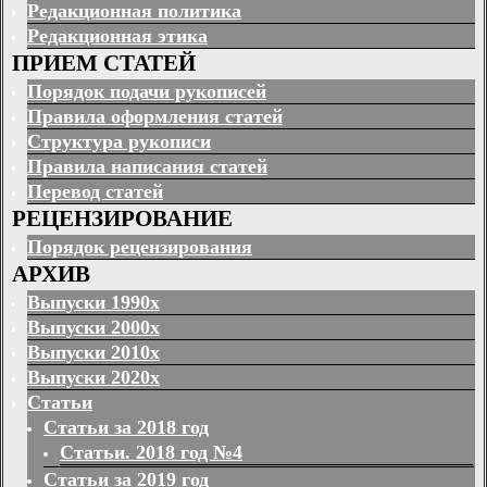
Редакционная политика
Редакционная этика
ПРИЕМ СТАТЕЙ
Порядок подачи рукописей
Правила оформления статей
Структура рукописи
Правила написания статей
Перевод статей
РЕЦЕНЗИРОВАНИЕ
Порядок рецензирования
АРХИВ
Выпуски 1990х
Выпуски 2000х
Выпуски 2010х
Выпуски 2020х
Статьи
Статьи за 2018 год
Статьи. 2018 год №4
Статьи за 2019 год