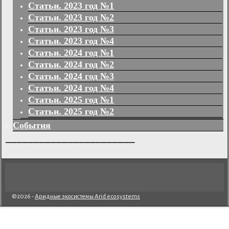
Статьи. 2023 год №1
Статьи. 2023 год №2
Статьи. 2023 год №3
Статьи. 2023 год №4
Статьи. 2024 год №1
Статьи. 2024 год №2
Статьи. 2024 год №3
Статьи. 2024 год №4
Статьи. 2025 год №1
Статьи. 2025 год №2
События
_______________________
©2026 -
Аридные экосистемы Arid ecosystems