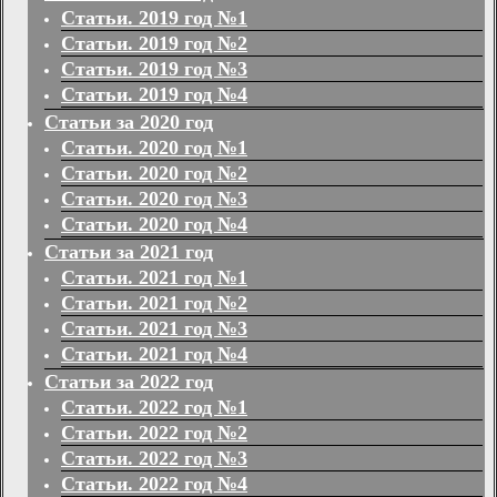
Статьи. 2019 год №1
Статьи. 2019 год №2
Статьи. 2019 год №3
Статьи. 2019 год №4
Статьи за 2020 год
Статьи. 2020 год №1
Статьи. 2020 год №2
Статьи. 2020 год №3
Статьи. 2020 год №4
Статьи за 2021 год
Статьи. 2021 год №1
Статьи. 2021 год №2
Статьи. 2021 год №3
Статьи. 2021 год №4
Статьи за 2022 год
Статьи. 2022 год №1
Статьи. 2022 год №2
Статьи. 2022 год №3
Статьи. 2022 год №4