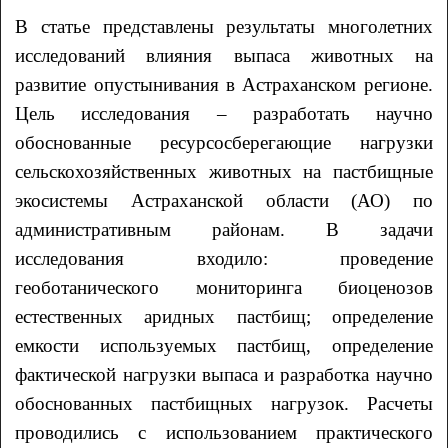
В статье представлены результаты многолетних
исследований влияния выпаса животных на
развитие опустынивания в Астраханском регионе.
Цель исследования – разработать научно
обоснованные ресурсосберегающие нагрузки
сельскохозяйственных животных на пастбищные
экосистемы Астраханской области (АО) по
административным районам. В задачи
исследования входило: проведение
геоботанического мониторинга биоценозов
естественных аридных пастбищ; определение
емкости используемых пастбищ, определение
фактической нагрузки выпаса и разработка научно
обоснованных пастбищных нагрузок. Расчеты
проводились с использованием практического