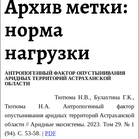
Архив метки:
норма
нагрузки
АНТРОПОГЕННЫЙ ФАКТОР ОПУСТЫНИВАНИЯ
АРИДНЫХ ТЕРРИТОРИЙ АСТРАХАНСКОЙ
ОБЛАСТИ
Тютюма
Н.В.
, Булахтина
Г.К.
,
Тютюма
Н.А.
Антропогенный фактор
опустынивания аридных территорий Астраханской
области
// Аридные экосистемы. 2023. Том 29. № 1
(94). С. 53-58. |
PDF