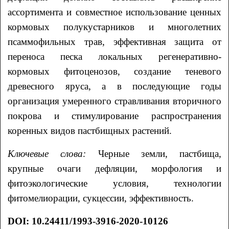
ассортимента и совместное использование ценных
кормовых полукустарников и многолетних
псаммофильных трав, эффективная защита от
переноса песка локальных регенеративно-
кормовых фитоценозов, создание теневого
древесного яруса, а в последующие годы
организация умеренного стравливания вторичного
покрова и стимулирование распространения
коренных видов пастбищных растений.
Ключевые слова:
Черные земли, пастбища,
крупные очаги дефляции, морфология и
фитоэкологические условия, технологии
фитомелиорации, сукцессии, эффективность.
DOI: 10.24411/1993-3916-2020-10126