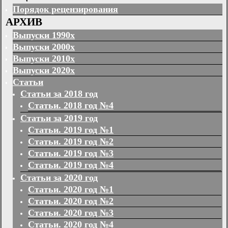
Порядок рецензирования
АРХИВ
Выпуски 1990х
Выпуски 2000х
Выпуски 2010х
Выпуски 2020х
Статьи
Статьи за 2018 год
Статьи. 2018 год №4
Статьи за 2019 год
Статьи. 2019 год №1
Статьи. 2019 год №2
Статьи. 2019 год №3
Статьи. 2019 год №4
Статьи за 2020 год
Статьи. 2020 год №1
Статьи. 2020 год №2
Статьи. 2020 год №3
Статьи. 2020 год №4