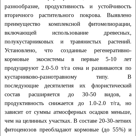
разнообразие, продуктивность и устойчивость
вторичного растительного покрова. Выявлено
преимущество комплексной фитомелиорации,
включающей использование древесных,
полукустарниковых и травянистых растений.
Установлено, что созданные регенеративно-
кормовые экосистемы в первые 5-10 лет
продуцируют 2.0-5.0 т/га сена и развиваются по
кустарниково-разнотравному типу. В
последующие десятилетия их флористический
состав расширяется до 30-50 видов, а
продуктивность снижается до 1.0-2.0 т/га, но
зависит от суммы атмосферных осадков меньше,
чем на целинных участках. В составе 20-30-летних
фитоценозов преобладают кормовые (до 55%) и