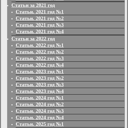
Статьи за 2021 год
Статьи. 2021 год №1
Статьи. 2021 год №2
Статьи. 2021 год №3
Статьи. 2021 год №4
Статьи за 2022 год
Статьи. 2022 год №1
Статьи. 2022 год №2
Статьи. 2022 год №3
Статьи. 2022 год №4
Статьи. 2023 год №1
Статьи. 2023 год №2
Статьи. 2023 год №3
Статьи. 2023 год №4
Статьи. 2024 год №1
Статьи. 2024 год №2
Статьи. 2024 год №3
Статьи. 2024 год №4
Статьи. 2025 год №1