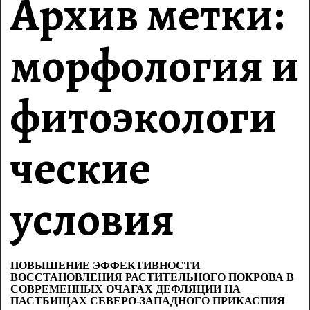
Архив метки:
морфология и
фитоэкологи
ческие
условия
ПОВЫШЕНИЕ ЭФФЕКТИВНОСТИ
ВОССТАНОВЛЕНИЯ РАСТИТЕЛЬНОГО ПОКРОВА В
СОВРЕМЕННЫХ ОЧАГАХ ДЕФЛЯЦИИ НА
ПАСТБИЩАХ СЕВЕРО-ЗАПАДНОГО ПРИКАСПИЯ