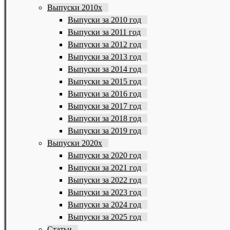
Выпуски 2010х
Выпуски за 2010 год
Выпуски за 2011 год
Выпуски за 2012 год
Выпуски за 2013 год
Выпуски за 2014 год
Выпуски за 2015 год
Выпуски за 2016 год
Выпуски за 2017 год
Выпуски за 2018 год
Выпуски за 2019 год
Выпуски 2020х
Выпуски за 2020 год
Выпуски за 2021 год
Выпуски за 2022 год
Выпуски за 2023 год
Выпуски за 2024 год
Выпуски за 2025 год
Статьи