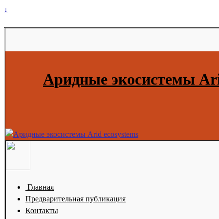
↓
Аридные экосистемы Ari
Главная
Предварительная публикация
Контакты