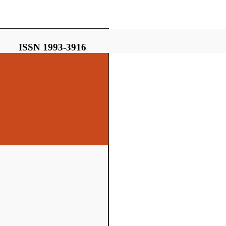
ISSN 1993-3916