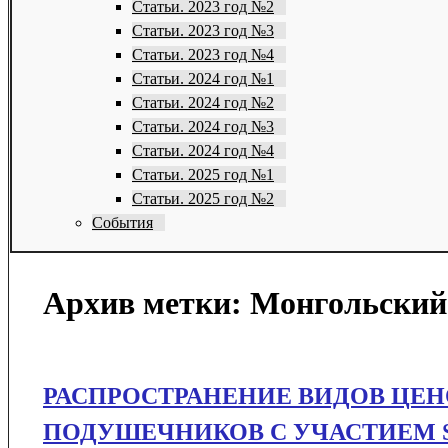
Статьи. 2023 год №2
Статьи. 2023 год №3
Статьи. 2023 год №4
Статьи. 2024 год №1
Статьи. 2024 год №2
Статьи. 2024 год №3
Статьи. 2024 год №4
Статьи. 2025 год №1
Статьи. 2025 год №2
События
Архив метки:
Монгольский
РАСПРОСТРАНЕНИЕ ВИДОВ ЦЕ
ПОДУШЕЧНИКОВ С УЧАСТИЕМ S