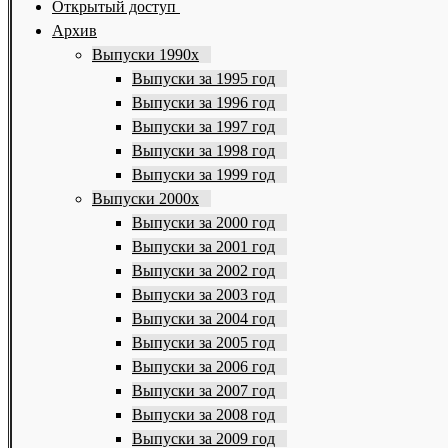
Открытый доступ
Архив
Выпуски 1990х
Выпуски за 1995 год
Выпуски за 1996 год
Выпуски за 1997 год
Выпуски за 1998 год
Выпуски за 1999 год
Выпуски 2000х
Выпуски за 2000 год
Выпуски за 2001 год
Выпуски за 2002 год
Выпуски за 2003 год
Выпуски за 2004 год
Выпуски за 2005 год
Выпуски за 2006 год
Выпуски за 2007 год
Выпуски за 2008 год
Выпуски за 2009 год