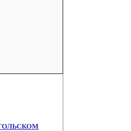
НГОЛЬСКОМ