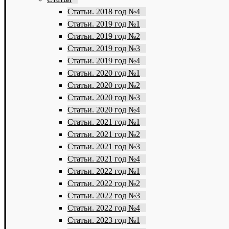
Статьи. 2018 год №4
Статьи. 2019 год №1
Статьи. 2019 год №2
Статьи. 2019 год №3
Статьи. 2019 год №4
Статьи. 2020 год №1
Статьи. 2020 год №2
Статьи. 2020 год №3
Статьи. 2020 год №4
Статьи. 2021 год №1
Статьи. 2021 год №2
Статьи. 2021 год №3
Статьи. 2021 год №4
Статьи. 2022 год №1
Статьи. 2022 год №2
Статьи. 2022 год №3
Статьи. 2022 год №4
Статьи. 2023 год №1