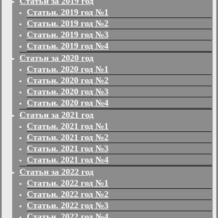
Статьи за 2019 год
Статьи. 2019 год №1
Статьи. 2019 год №2
Статьи. 2019 год №3
Статьи. 2019 год №4
Статьи за 2020 год
Статьи. 2020 год №1
Статьи. 2020 год №2
Статьи. 2020 год №3
Статьи. 2020 год №4
Статьи за 2021 год
Статьи. 2021 год №1
Статьи. 2021 год №2
Статьи. 2021 год №3
Статьи. 2021 год №4
Статьи за 2022 год
Статьи. 2022 год №1
Статьи. 2022 год №2
Статьи. 2022 год №3
Статьи. 2022 год №4