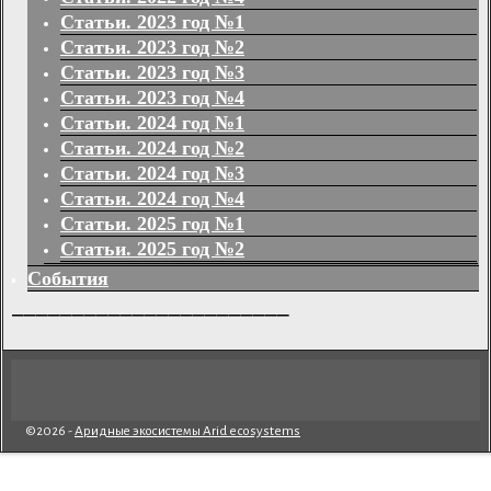
Статьи. 2023 год №1
Статьи. 2023 год №2
Статьи. 2023 год №3
Статьи. 2023 год №4
Статьи. 2024 год №1
Статьи. 2024 год №2
Статьи. 2024 год №3
Статьи. 2024 год №4
Статьи. 2025 год №1
Статьи. 2025 год №2
События
_______________________
©2026 -
Аридные экосистемы Arid ecosystems