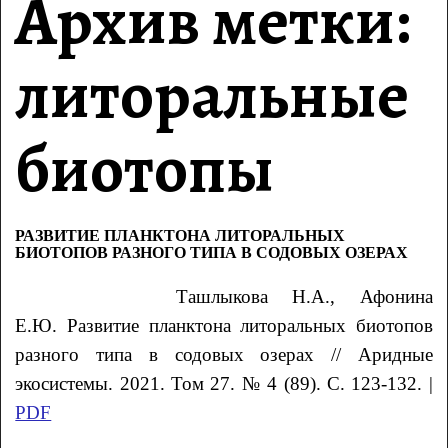
Архив метки:
литоральные
биотопы
РАЗВИТИЕ ПЛАНКТОНА ЛИТОРАЛЬНЫХ
БИОТОПОВ РАЗНОГО ТИПА В СОДОВЫХ ОЗЕРАХ
Ташлыкова
Н.А.
, Афонина
Е.Ю.
Развитие планктона литоральных биотопов
разного типа в содовых озерах // Аридные
экосистемы. 2021. Том 27. № 4 (89). С. 123-132. |
PDF