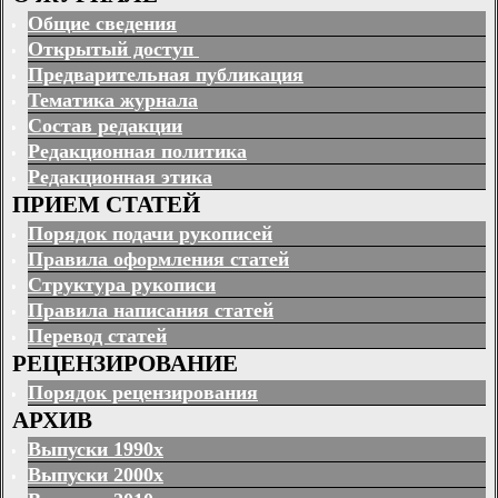
Общие сведения
Открытый доступ
Предварительная публикация
Тематика журнала
Состав редакции
Редакционная политика
Редакционная этика
ПРИЕМ СТАТЕЙ
Порядок подачи рукописей
Правила оформления статей
Структура рукописи
Правила написания статей
Перевод статей
РЕЦЕНЗИРОВАНИЕ
Порядок рецензирования
АРХИВ
Выпуски 1990х
Выпуски 2000х