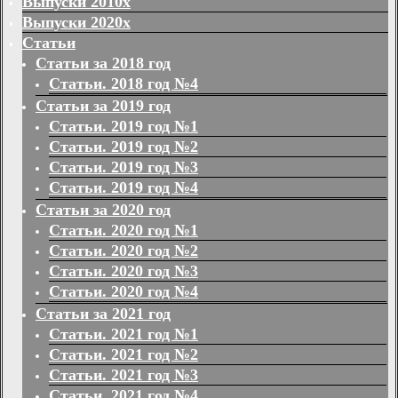
Выпуски 2010х
Выпуски 2020х
Статьи
Статьи за 2018 год
Статьи. 2018 год №4
Статьи за 2019 год
Статьи. 2019 год №1
Статьи. 2019 год №2
Статьи. 2019 год №3
Статьи. 2019 год №4
Статьи за 2020 год
Статьи. 2020 год №1
Статьи. 2020 год №2
Статьи. 2020 год №3
Статьи. 2020 год №4
Статьи за 2021 год
Статьи. 2021 год №1
Статьи. 2021 год №2
Статьи. 2021 год №3
Статьи. 2021 год №4