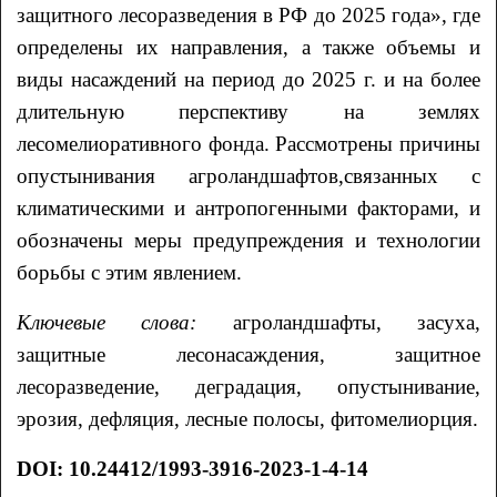
защитного лесоразведения в РФ до 2025 года», где
определены их направления, а также объемы и
виды насаждений на период до 2025 г. и на более
длительную перспективу на землях
лесомелиоративного фонда. Рассмотрены причины
опустынивания агроландшафтов,связанных с
климатическими и антропогенными факторами, и
обозначены меры предупреждения и технологии
борьбы с этим явлением.
Ключевые слова:
агроландшафты, засуха,
защитные лесонасаждения, защитное
лесоразведение, деградация, опустынивание,
эрозия, дефляция, лесные полосы, фитомелиорция.
DOI
: 10.24412/1993-3916-2023-1-4-14