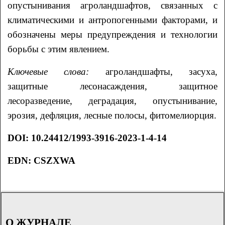
опустынивания агроландшафтов, связанных с
климатическими и антропогенными факторами, и
обозначены меры предупреждения и технологии
борьбы с этим явлением.
Ключевые слова:
агроландшафты, засуха,
защитные лесонасаждения, защитное
лесоразведение, деградация, опустынивание,
эрозия, дефляция, лесные полосы, фитомелиорция.
DOI
: 10.24412/1993-3916-2023-1-4-14
EDN: CSZXWA
О ЖУРНАЛЕ