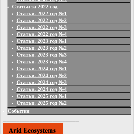
Статьи за 2022 год
Статьи. 2022 год №1
Статьи. 2022 год №2
Статьи. 2022 год №3
Статьи. 2022 год №4
Статьи. 2023 год №1
Статьи. 2023 год №2
Статьи. 2023 год №3
Статьи. 2023 год №4
Статьи. 2024 год №1
Статьи. 2024 год №2
Статьи. 2024 год №3
Статьи. 2024 год №4
Статьи. 2025 год №1
Статьи. 2025 год №2
События
_______________________