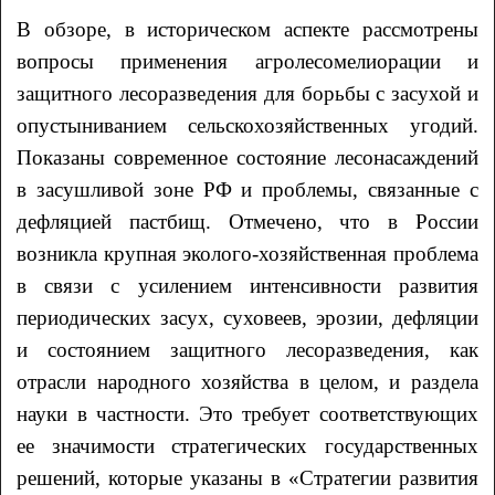
В обзоре, в историческом аспекте рассмотрены
вопросы применения агролесомелиорации и
защитного лесоразведения для борьбы с засухой и
опустыниванием сельскохозяйственных угодий.
Показаны современное состояние лесонасаждений
в засушливой зоне РФ и проблемы, связанные с
дефляцией пастбищ. Отмечено, что в России
возникла крупная эколого-хозяйственная проблема
в связи с усилением интенсивности развития
периодических засух, суховеев, эрозии, дефляции
и состоянием защитного лесоразведения, как
отрасли народного хозяйства в целом, и раздела
науки в частности. Это требует соответствующих
ее значимости стратегических государственных
решений, которые указаны в «Стратегии развития