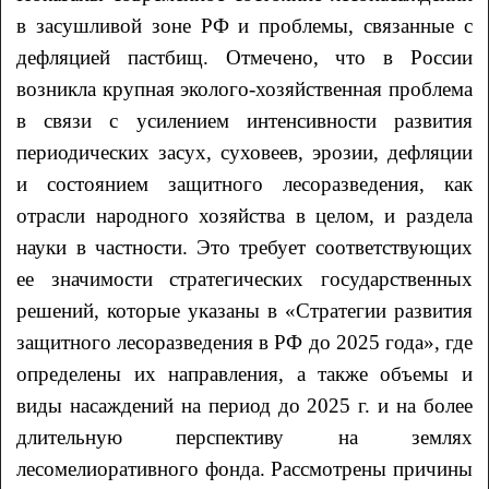
в засушливой зоне РФ и проблемы, связанные с
дефляцией пастбищ. Отмечено, что в России
возникла крупная эколого-хозяйственная проблема
в связи с усилением интенсивности развития
периодических засух, суховеев, эрозии, дефляции
и состоянием защитного лесоразведения, как
отрасли народного хозяйства в целом, и раздела
науки в частности. Это требует соответствующих
ее значимости стратегических государственных
решений, которые указаны в «Стратегии развития
защитного лесоразведения в РФ до 2025 года», где
определены их направления, а также объемы и
виды насаждений на период до 2025 г. и на более
длительную перспективу на землях
лесомелиоративного фонда. Рассмотрены причины