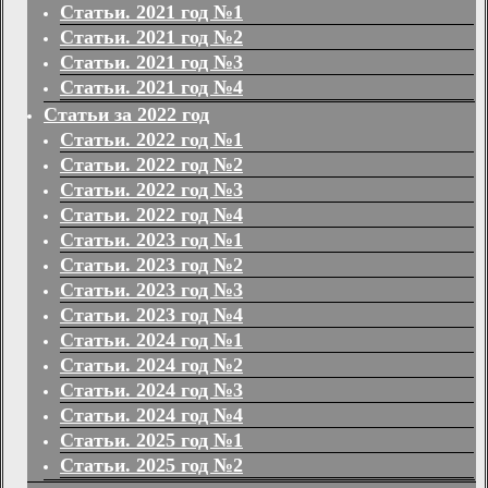
Статьи. 2021 год №1
Статьи. 2021 год №2
Статьи. 2021 год №3
Статьи. 2021 год №4
Статьи за 2022 год
Статьи. 2022 год №1
Статьи. 2022 год №2
Статьи. 2022 год №3
Статьи. 2022 год №4
Статьи. 2023 год №1
Статьи. 2023 год №2
Статьи. 2023 год №3
Статьи. 2023 год №4
Статьи. 2024 год №1
Статьи. 2024 год №2
Статьи. 2024 год №3
Статьи. 2024 год №4
Статьи. 2025 год №1
Статьи. 2025 год №2