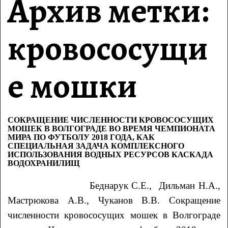
Архив метки:
кровососущи
е мошки
СОКРАЩЕНИЕ ЧИСЛЕННОСТИ КРОВОСОСУЩИХ
МОШЕК В ВОЛГОГРАДЕ ВО ВРЕМЯ ЧЕМПИОНАТА
МИРА ПО ФУТБОЛУ 2018 ГОДА, КАК
СПЕЦИАЛЬНАЯ ЗАДАЧА КОМПЛЕКСНОГО
ИСПОЛЬЗОВАНИЯ ВОДНЫХ РЕСУРСОВ КАСКАДА
ВОДОХРАНИЛИЩ
Беднарук С.Е., Дильман Н.А.,
Мастрюкова А.В., Чуканов В.В.
Сокращение
численности кровососущих мошек в Волгограде