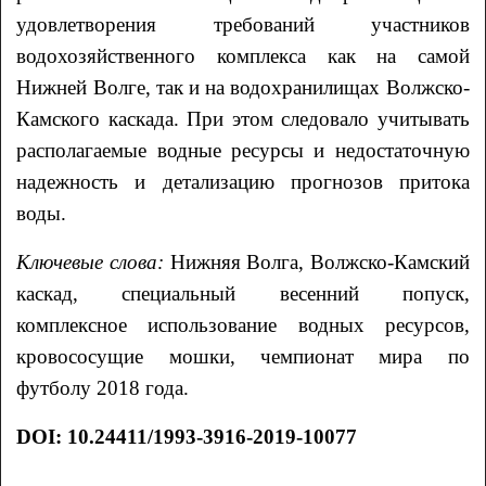
удовлетворения требований участников
водохозяйственного комплекса как на самой
Нижней Волге, так и на водохранилищах Волжско-
Камского каскада. При этом следовало учитывать
располагаемые водные ресурсы и недостаточную
надежность и детализацию прогнозов притока
воды.
Ключевые слова:
Нижняя Волга, Волжско-Камский
каскад, специальный весенний попуск,
комплексное использование водных ресурсов,
кровососущие мошки, чемпионат мира по
футболу 2018 года.
DOI: 10.24411/1993-3916-2019-10077