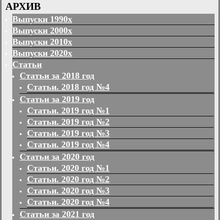
АРХИВ
Выпуски 1990х
Выпуски 2000х
Выпуски 2010х
Выпуски 2020х
Статьи
Статьи за 2018 год
Статьи. 2018 год №4
Статьи за 2019 год
Статьи. 2019 год №1
Статьи. 2019 год №2
Статьи. 2019 год №3
Статьи. 2019 год №4
Статьи за 2020 год
Статьи. 2020 год №1
Статьи. 2020 год №2
Статьи. 2020 год №3
Статьи. 2020 год №4
Статьи за 2021 год