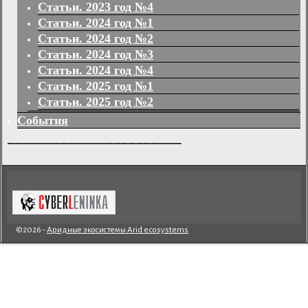
Статьи. 2023 год №4
Статьи. 2024 год №1
Статьи. 2024 год №2
Статьи. 2024 год №3
Статьи. 2024 год №4
Статьи. 2025 год №1
Статьи. 2025 год №2
События
_______________________
©2026 -
Аридные экосистемы Arid ecosystems