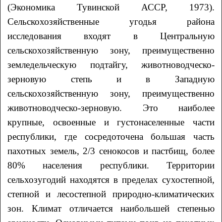
(Экономика Тувинской АССР, 1973).
Сельскохозяйственные угодья района
исследования входят в Центральную
сельскохозяйственную зону, преимущественно
земледельческую подтайгу, животноводческо-
зерновую степь и в Западную
сельскохозяйственную зону, преимущественно
животноводческо-зерновую. Это наиболее
крупные, освоенные и густонаселенные части
республики, где сосредоточена большая часть
пахотных земель, 2/3 сенокосов и пастбищ, более
80% населения республики. Территории
сельхозугодий находятся в пределах сухостепной,
степной и лесостепной природно-климатических
зон. Климат отличается наибольшей степенью