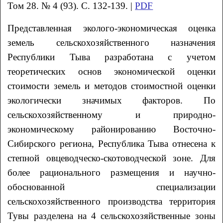
Том 28. № 4 (93). С. 132-139. |
PDF
Представленная эколого-экономическая оценка
земель сельскохозяйственного назначения
Республики Тыва разработана с учетом
теоретических основ экономической оценки
стоимости земель и методов стоимостной оценки
экологически значимых факторов. По
сельскохозяйственному и природно-
экономическому районированию Восточно-
Сибирского региона, Республика Тыва отнесена к
степной овцеводческо-скотоводческой зоне. Для
более рационального размещения и научно-
обоснованной специализации
сельскохозяйственного производства территория
Тувы разделена на 4 сельскохозяйственные зоны