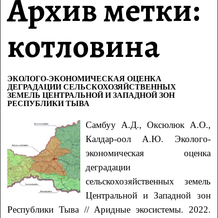
Архив метки:
котловина
ЭКОЛОГО-ЭКОНОМИЧЕСКАЯ ОЦЕНКА
ДЕГРАДАЦИИ СЕЛЬСКОХОЗЯЙСТВЕННЫХ
ЗЕМЕЛЬ ЦЕНТРАЛЬНОЙ И ЗАПАДНОЙ ЗОН
РЕСПУБЛИКИ ТЫВА
Самбуу
А.Д.
, Оксюлюк
А.О.
,
Калдар-оол
А.Ю.
Эколого-
экономическая оценка
деградации
сельскохозяйственных земель
Центральной и Западной зон
Республики Тыва
// Аридные экосистемы. 2022.