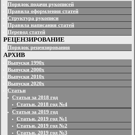
Порядок подачи рукописей
Правила оформления статей
Структура рукописи
Правила написания статей
Перевод статей
РЕЦЕНЗИРОВАНИЕ
Порядок рецензирования
АРХИВ
Выпуски 1990х
Выпуски 2000х
Выпуски 2010х
Выпуски 2020х
Статьи
Статьи за 2018 год
Статьи. 2018 год №4
Статьи за 2019 год
Статьи. 2019 год №1
Статьи. 2019 год №2
Статьи. 2019 год №3