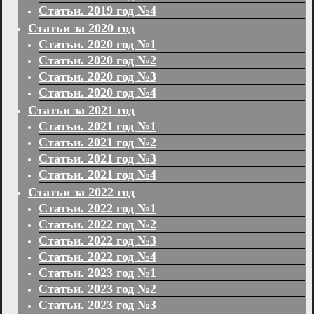
Статьи. 2019 год №4
Статьи за 2020 год
Статьи. 2020 год №1
Статьи. 2020 год №2
Статьи. 2020 год №3
Статьи. 2020 год №4
Статьи за 2021 год
Статьи. 2021 год №1
Статьи. 2021 год №2
Статьи. 2021 год №3
Статьи. 2021 год №4
Статьи за 2022 год
Статьи. 2022 год №1
Статьи. 2022 год №2
Статьи. 2022 год №3
Статьи. 2022 год №4
Статьи. 2023 год №1
Статьи. 2023 год №2
Статьи. 2023 год №3