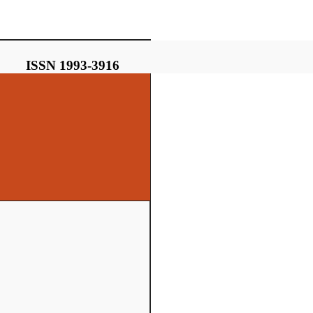
ISSN 1993-3916