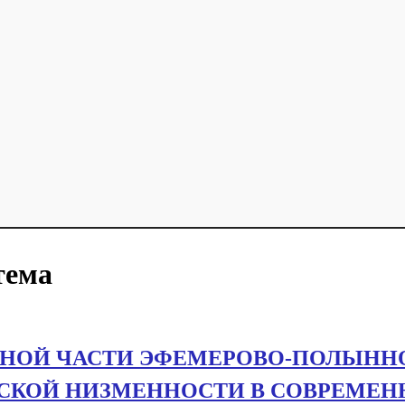
тема
МНОЙ ЧАСТИ ЭФЕМЕРОВО-ПОЛЫНН
СКОЙ НИЗМЕННОСТИ В СОВРЕМЕ