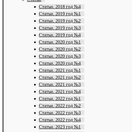
Статьи. 2018 год №4
Статьи. 2019 год №1
Статьи. 2019 год №2
Статьи. 2019 год №3
Статьи. 2019 год №4
Статьи. 2020 год №1
Статьи. 2020 год №2
Статьи. 2020 год №3
Статьи. 2020 год №4
Статьи. 2021 год №1
Статьи. 2021 год №2
Статьи. 2021 год №3
Статьи. 2021 год №4
Статьи. 2022 год №1
Статьи. 2022 год №2
Статьи. 2022 год №3
Статьи. 2022 год №4
Статьи. 2023 год №1