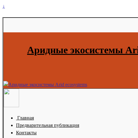
↓
Аридные экосистемы Ari
Главная
Предварительная публикация
Контакты