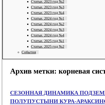
Статьи. 2023 год №2
Статьи. 2023 год №3
Статьи. 2023 год №4
Статьи. 2024 год №1
Статьи. 2024 год №2
Статьи. 2024 год №3
Статьи. 2024 год №4
Статьи. 2025 год №1
Статьи. 2025 год №2
События
Архив метки:
корневая сис
СЕЗОННАЯ ДИНАМИКА ПОДЗЕ
ПОЛУПУСТЫНИ КУРА-АРАКСИН