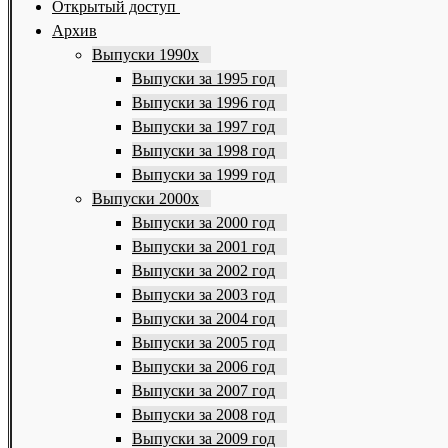
Открытый доступ
Архив
Выпуски 1990х
Выпуски за 1995 год
Выпуски за 1996 год
Выпуски за 1997 год
Выпуски за 1998 год
Выпуски за 1999 год
Выпуски 2000х
Выпуски за 2000 год
Выпуски за 2001 год
Выпуски за 2002 год
Выпуски за 2003 год
Выпуски за 2004 год
Выпуски за 2005 год
Выпуски за 2006 год
Выпуски за 2007 год
Выпуски за 2008 год
Выпуски за 2009 год