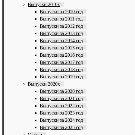
Выпуски 2010х
Выпуски за 2010 год
Выпуски за 2011 год
Выпуски за 2012 год
Выпуски за 2013 год
Выпуски за 2014 год
Выпуски за 2015 год
Выпуски за 2016 год
Выпуски за 2017 год
Выпуски за 2018 год
Выпуски за 2019 год
Выпуски 2020х
Выпуски за 2020 год
Выпуски за 2021 год
Выпуски за 2022 год
Выпуски за 2023 год
Выпуски за 2024 год
Выпуски за 2025 год
Статьи