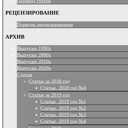
Перевод статей
РЕЦЕНЗИРОВАНИЕ
Порядок рецензирования
АРХИВ
Выпуски 1990х
Выпуски 2000х
Выпуски 2010х
Выпуски 2020х
Статьи
Статьи за 2018 год
Статьи. 2018 год №4
Статьи за 2019 год
Статьи. 2019 год №1
Статьи. 2019 год №2
Статьи. 2019 год №3
Статьи. 2019 год №4