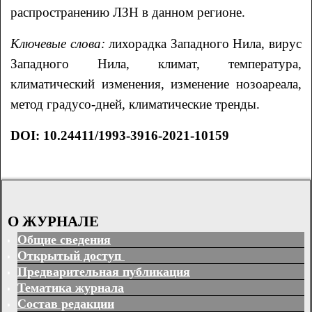
распространению ЛЗН в данном регионе.
Ключевые слова:
лихорадка Западного Нила, вирус
Западного Нила, климат, температура,
климатический изменения, изменение нозоареала,
метод градусо-дней, климатические тренды.
DOI:
10.24411/1993-3916-2021-10159
О ЖУРНАЛЕ
Общие сведения
Открытый доступ
Предварительная публикация
Тематика журнала
Состав редакции