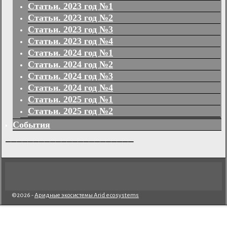
Статьи. 2023 год №1
Статьи. 2023 год №2
Статьи. 2023 год №3
Статьи. 2023 год №4
Статьи. 2024 год №1
Статьи. 2024 год №2
Статьи. 2024 год №3
Статьи. 2024 год №4
Статьи. 2025 год №1
Статьи. 2025 год №2
События
_______________________
©2026 -
Аридные экосистемы Arid ecosystems