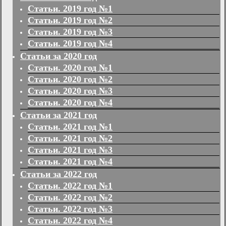
Статьи. 2019 год №1
Статьи. 2019 год №2
Статьи. 2019 год №3
Статьи. 2019 год №4
Статьи за 2020 год
Статьи. 2020 год №1
Статьи. 2020 год №2
Статьи. 2020 год №3
Статьи. 2020 год №4
Статьи за 2021 год
Статьи. 2021 год №1
Статьи. 2021 год №2
Статьи. 2021 год №3
Статьи. 2021 год №4
Статьи за 2022 год
Статьи. 2022 год №1
Статьи. 2022 год №2
Статьи. 2022 год №3
Статьи. 2022 год №4