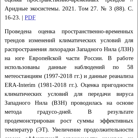
Аридные экосистемы. 2021. Том 27. № 3 (88). С.
16-23. |
PDF
Проведена оценка пространственно-временных
трендов изменений климатических условий для
распространения лихорадки Западного Нила (ЛЗН)
на юге Европейской части России. В работе
использованы данные наблюдений по 58
метеостанциям (1997-2018 гг.) и данные реанализа
ERA-Interim (1981-2018 гг.). Оценка пригодности
климатических условий для передачи вируса
Западного Нила (ВЗН) проводилась на основе
метода градусо-дней. В результате
продемонстрирован рост суммы эффективных
температур (ЭТ). Увеличение продолжительности