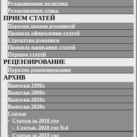
Редакционная политика
Редакционная этика
ПРИЕМ СТАТЕЙ
Порядок подачи рукописей
Правила оформления статей
Структура рукописи
Правила написания статей
Перевод статей
РЕЦЕНЗИРОВАНИЕ
Порядок рецензирования
АРХИВ
Выпуски 1990х
Выпуски 2000х
Выпуски 2010х
Выпуски 2020х
Статьи
Статьи за 2018 год
Статьи. 2018 год №4
Статьи за 2019 год