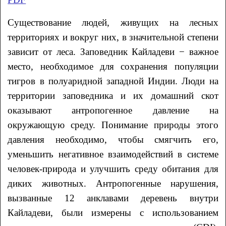
Существование людей, живущих на лесных
территориях и вокруг них, в значительной степени
зависит от леса. Заповедник Кайладеви − важное
место, необходимое для сохранения популяции
тигров в полуаридной западной Индии. Люди на
территории заповедника и их домашний скот
оказывают антропогенное давление на
окружающую среду. Понимание природы этого
давления необходимо, чтобы смягчить его,
уменьшить негативное взаимодействий в системе
человек-природа и улучшить среду обитания для
диких животных. Антропогенные нарушения,
вызванные 12 анклавами деревень внутри
Кайладеви, были измерены с использованием