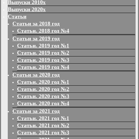
Выпуски 2010х
Выпуски 2020х
Статьи
Статьи за 2018 год
Статьи. 2018 год №4
Статьи за 2019 год
Статьи. 2019 год №1
Статьи. 2019 год №2
Статьи. 2019 год №3
Статьи. 2019 год №4
Статьи за 2020 год
Статьи. 2020 год №1
Статьи. 2020 год №2
Статьи. 2020 год №3
Статьи. 2020 год №4
Статьи за 2021 год
Статьи. 2021 год №1
Статьи. 2021 год №2
Статьи. 2021 год №3