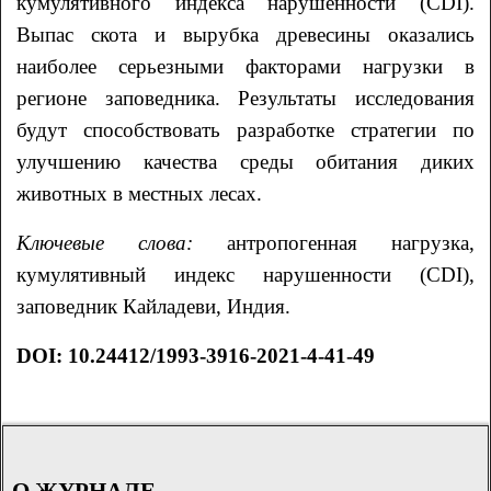
кумулятивного индекса нарушенности (CDI).
Выпас скота и вырубка древесины оказались
наиболее серьезными факторами нагрузки в
регионе заповедника. Результаты исследования
будут способствовать разработке стратегии по
улучшению качества среды обитания диких
животных в местных лесах.
Ключевые слова:
антропогенная нагрузка,
кумулятивный индекс нарушенности (CDI),
заповедник Кайладеви, Индия.
DOI: 10.24412/1993-3916-2021-4-41-49
О ЖУРНАЛЕ