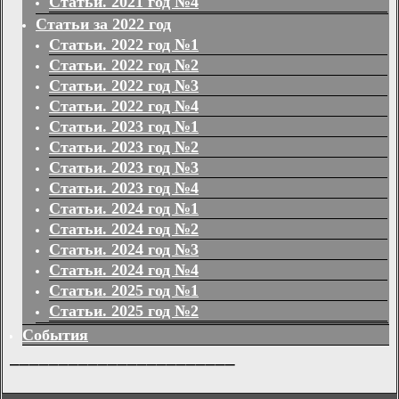
Статьи. 2021 год №4
Статьи за 2022 год
Статьи. 2022 год №1
Статьи. 2022 год №2
Статьи. 2022 год №3
Статьи. 2022 год №4
Статьи. 2023 год №1
Статьи. 2023 год №2
Статьи. 2023 год №3
Статьи. 2023 год №4
Статьи. 2024 год №1
Статьи. 2024 год №2
Статьи. 2024 год №3
Статьи. 2024 год №4
Статьи. 2025 год №1
Статьи. 2025 год №2
События
_______________________