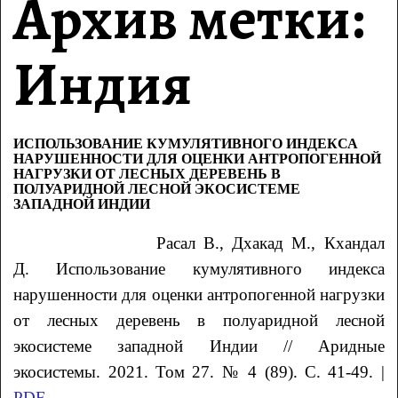
Архив метки:
Индия
ИСПОЛЬЗОВАНИЕ КУМУЛЯТИВНОГО ИНДЕКСА
НАРУШЕННОСТИ ДЛЯ ОЦЕНКИ АНТРОПОГЕННОЙ
НАГРУЗКИ ОТ ЛЕСНЫХ ДЕРЕВЕНЬ В
ПОЛУАРИДНОЙ ЛЕСНОЙ ЭКОСИСТЕМЕ
ЗАПАДНОЙ ИНДИИ
Расал
В.
, Дхакад
М.
, Кхандал
Д. Использование кумулятивного индекса
нарушенности для оценки антропогенной нагрузки
от лесных деревень в полуаридной лесной
экосистеме западной Индии // Аридные
экосистемы. 2021. Том 27. № 4 (89). С. 41-49. |
PDF