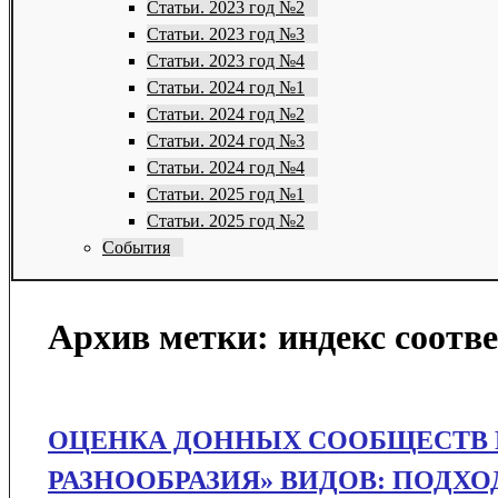
Статьи. 2023 год №2
Статьи. 2023 год №3
Статьи. 2023 год №4
Статьи. 2024 год №1
Статьи. 2024 год №2
Статьи. 2024 год №3
Статьи. 2024 год №4
Статьи. 2025 год №1
Статьи. 2025 год №2
События
Архив метки:
индекс соотв
ОЦЕНКА ДОННЫХ СООБЩЕСТВ Р
РАЗНООБРАЗИЯ» ВИДОВ: ПОДХ