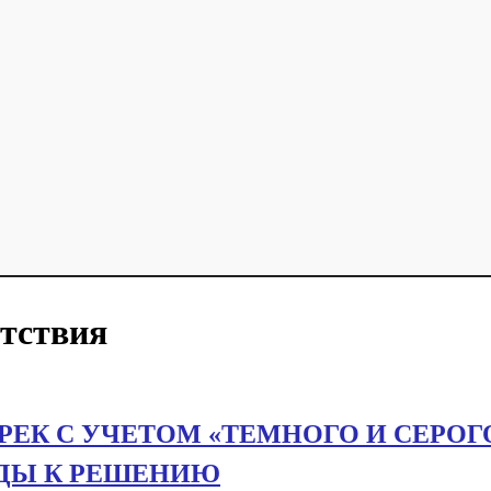
етствия
ЕК С УЧЕТОМ «ТЕМНОГО И СЕРОГ
ОДЫ К РЕШЕНИЮ