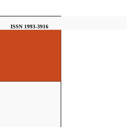
ISSN 1993-3916