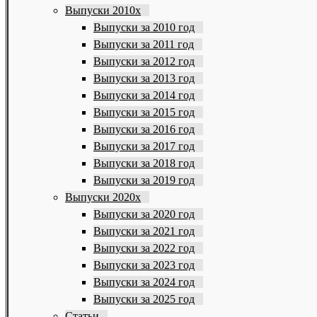
Выпуски 2010х
Выпуски за 2010 год
Выпуски за 2011 год
Выпуски за 2012 год
Выпуски за 2013 год
Выпуски за 2014 год
Выпуски за 2015 год
Выпуски за 2016 год
Выпуски за 2017 год
Выпуски за 2018 год
Выпуски за 2019 год
Выпуски 2020х
Выпуски за 2020 год
Выпуски за 2021 год
Выпуски за 2022 год
Выпуски за 2023 год
Выпуски за 2024 год
Выпуски за 2025 год
Статьи