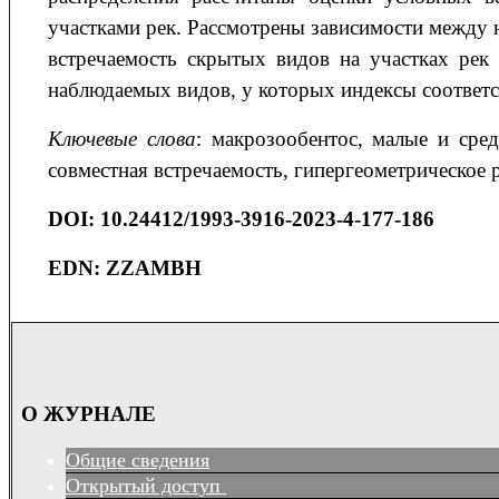
участками рек. Рассмотрены зависимости между
встречаемость скрытых видов на участках рек
наблюдаемых видов, у которых индексы соответс
Ключевые слова
: макрозообентос, малые и сред
совместная встречаемость, гипергеометрическое 
DOI:
10.24412/1993-3916-2023-4-177-186
EDN:
ZZAMBH
О ЖУРНАЛЕ
Общие сведения
Открытый доступ