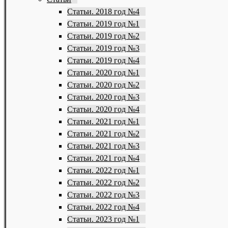
Статьи. 2018 год №4
Статьи. 2019 год №1
Статьи. 2019 год №2
Статьи. 2019 год №3
Статьи. 2019 год №4
Статьи. 2020 год №1
Статьи. 2020 год №2
Статьи. 2020 год №3
Статьи. 2020 год №4
Статьи. 2021 год №1
Статьи. 2021 год №2
Статьи. 2021 год №3
Статьи. 2021 год №4
Статьи. 2022 год №1
Статьи. 2022 год №2
Статьи. 2022 год №3
Статьи. 2022 год №4
Статьи. 2023 год №1