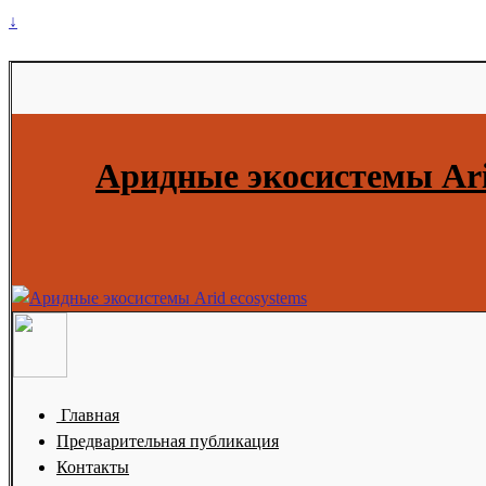
↓
Аридные экосистемы Ari
Главная
Предварительная публикация
Контакты