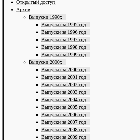
Открытый доступ
Архив
Выпуски 1990х
Выпуски за 1995 год
Выпуски за 1996 год
Выпуски за 1997 год
Выпуски за 1998 год
Выпуски за 1999 год
Выпуски 2000х
Выпуски за 2000 год
Выпуски за 2001 год
Выпуски за 2002 год
Выпуски за 2003 год
Выпуски за 2004 год
Выпуски за 2005 год
Выпуски за 2006 год
Выпуски за 2007 год
Выпуски за 2008 год
Выпуски за 2009 год