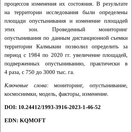
процессов изменения их состояния. В результате
на территории исследования были определены
площади опустынивания и изменение площадей
этих зон. Проведенный мониторинг
опустынивания по данным дистанционной съемки
территории Калмыкии позволил определить за
период с 1984 по 2020 гг. увеличение площадей,
подверженных опустыниванию, практически в
4 раза, с 750 до 3000 тыс. га.
Ключевые слова
: мониторинг, опустынивание,
космоснимки, модель, факторы, изменение.
DOI
: 10.24412/1993-3916-2023-1-46-52
EDN: KQMOFT