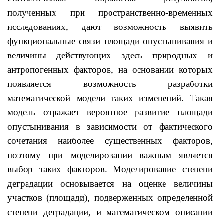
полученных при пространственно-временных
исследованиях, дают возможность выявить
функциональные связи площади опустынивания и
величины действующих здесь природных и
антропогенных факторов, на основании которых
появляется возможность разработки
математической модели таких изменений. Такая
модель отражает вероятное развитие площади
опустынивания в зависимости от фактического
сочетания наиболее существенных факторов,
поэтому при моделировании важным является
выбор таких факторов. Моделирование степени
деградации основывается на оценке величины
участков (площади), подверженных определенной
степени деградации, и математическом описании