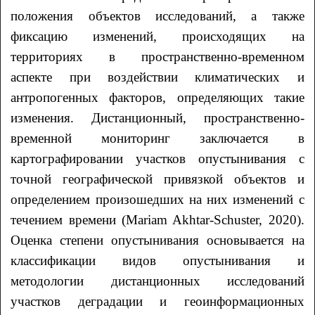
положения объектов исследований, а также
фиксацию изменений, происходящих на
территориях в пространственно-временном
аспекте при воздействии климатических и
антропогенных факторов, определяющих такие
изменения. Дистанционный, пространственно-
временной мониторинг заключается в
картографировании участков опустынивания с
точной географической привязкой объектов и
определением произошедших на них изменений с
течением времени (Mariam Akhtar-Schuster, 2020).
Оценка степени опустынивания основывается на
классификации видов опустынивания и
методологии дистанционных исследований
участков деградации и геоинформационных