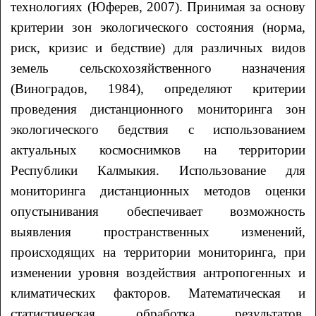
технологиях (Юферев, 2007). Принимая за основу
критерии зон экологического состояния (норма,
риск, кризис и бедствие) для различных видов
земель сельскохозяйственного назначения
(Виноградов, 1984), определяют критерии
проведения дистанционного мониторинга зон
экологического бедствия с использованием
актуальных космоснимков на территории
Республики Калмыкия. Использование для
мониторинга дистанционных методов оценки
опустынивания обеспечивает возможность
выявления пространственных изменений,
происходящих на территории мониторинга, при
изменении уровня воздействия антропогенных и
климатических факторов. Математическая и
статистическая обработка результатов,