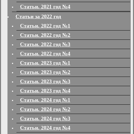
Статьи. 2021 год №4
Статьи за 2022 год
Статьи. 2022 год №1
Статьи. 2022 год №2
Статьи. 2022 год №3
Статьи. 2022 год №4
Статьи. 2023 год №1
Статьи. 2023 год №2
Статьи. 2023 год №3
Статьи. 2023 год №4
Статьи. 2024 год №1
Статьи. 2024 год №2
Статьи. 2024 год №3
Статьи. 2024 год №4