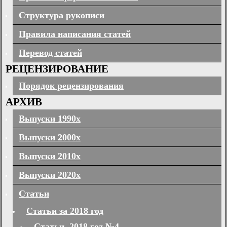
Структура рукописи
Правила написания статей
Перевод статей
РЕЦЕНЗИРОВАНИЕ
Порядок рецензирования
АРХИВ
Выпуски 1990х
Выпуски 2000х
Выпуски 2010х
Выпуски 2020х
Статьи
Статьи за 2018 год
Статьи. 2018 год №4