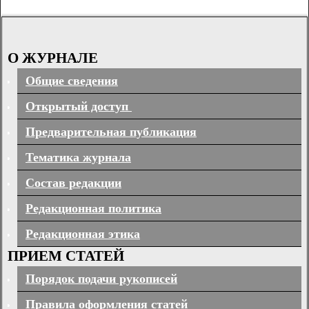
О ЖУРНАЛЕ
Общие сведения
Открытый доступ
Предварительная публикация
Тематика журнала
Состав редакции
Редакционная политика
Редакционная этика
ПРИЕМ СТАТЕЙ
Порядок подачи рукописей
Правила оформления статей