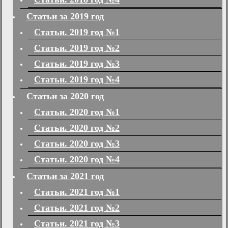
Статьи за 2019 год
Статьи. 2019 год №1
Статьи. 2019 год №2
Статьи. 2019 год №3
Статьи. 2019 год №4
Статьи за 2020 год
Статьи. 2020 год №1
Статьи. 2020 год №2
Статьи. 2020 год №3
Статьи. 2020 год №4
Статьи за 2021 год
Статьи. 2021 год №1
Статьи. 2021 год №2
Статьи. 2021 год №3