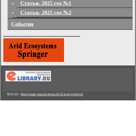
Статьи. 2025 год №1
Статьи. 2025 год №2
События
_______________________
©2026 -
Аридные экосистемы Arid ecosystems