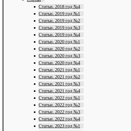
Статьи. 2018 год №4
Статьи. 2019 год №1
Статьи. 2019 год №2
Статьи. 2019 год №3
Статьи. 2019 год №4
Статьи. 2020 год №1
Статьи. 2020 год №2
Статьи. 2020 год №3
Статьи. 2020 год №4
Статьи. 2021 год №1
Статьи. 2021 год №2
Статьи. 2021 год №3
Статьи. 2021 год №4
Статьи. 2022 год №1
Статьи. 2022 год №2
Статьи. 2022 год №3
Статьи. 2022 год №4
Статьи. 2023 год №1