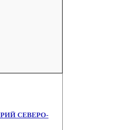
РИЙ СЕВЕРО-