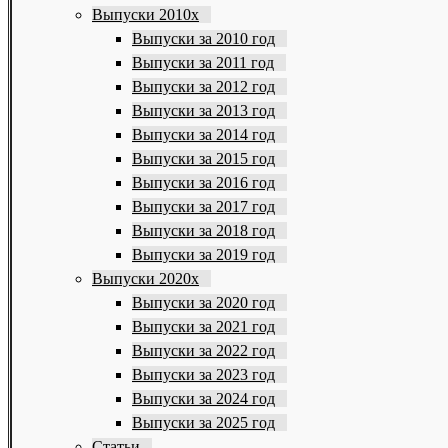
Выпуски 2010х
Выпуски за 2010 год
Выпуски за 2011 год
Выпуски за 2012 год
Выпуски за 2013 год
Выпуски за 2014 год
Выпуски за 2015 год
Выпуски за 2016 год
Выпуски за 2017 год
Выпуски за 2018 год
Выпуски за 2019 год
Выпуски 2020х
Выпуски за 2020 год
Выпуски за 2021 год
Выпуски за 2022 год
Выпуски за 2023 год
Выпуски за 2024 год
Выпуски за 2025 год
Статьи