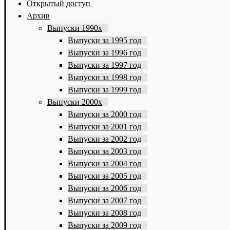
Открытый доступ
Архив
Выпуски 1990х
Выпуски за 1995 год
Выпуски за 1996 год
Выпуски за 1997 год
Выпуски за 1998 год
Выпуски за 1999 год
Выпуски 2000х
Выпуски за 2000 год
Выпуски за 2001 год
Выпуски за 2002 год
Выпуски за 2003 год
Выпуски за 2004 год
Выпуски за 2005 год
Выпуски за 2006 год
Выпуски за 2007 год
Выпуски за 2008 год
Выпуски за 2009 год