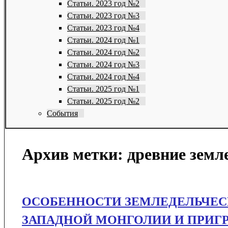
Статьи. 2023 год №2
Статьи. 2023 год №3
Статьи. 2023 год №4
Статьи. 2024 год №1
Статьи. 2024 год №2
Статьи. 2024 год №3
Статьи. 2024 год №4
Статьи. 2025 год №1
Статьи. 2025 год №2
События
Архив метки:
древние земл
ОСОБЕННОСТИ ЗЕМЛЕДЕЛЬЧЕСК
ЗАПАДНОЙ МОНГОЛИИ И ПРИГ