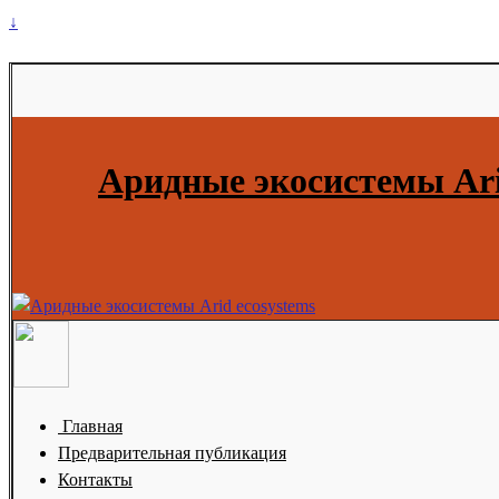
↓
Аридные экосистемы Ari
Главная
Предварительная публикация
Контакты