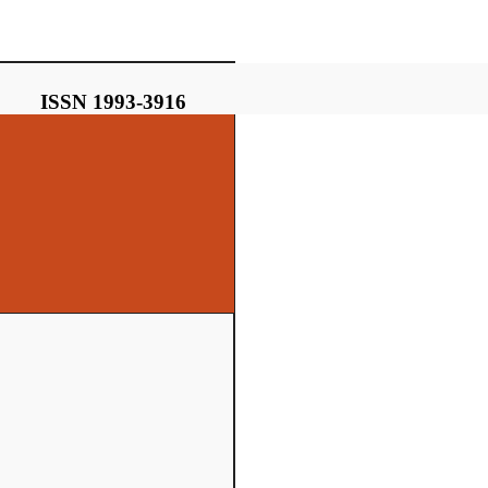
ISSN 1993-3916