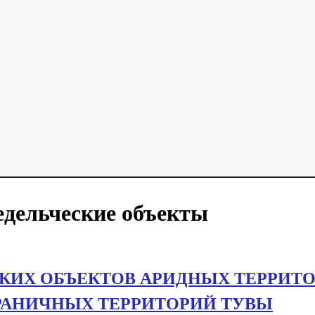
едельческие объекты
ИХ ОБЪЕКТОВ АРИДНЫХ ТЕРРИТО
РАНИЧНЫХ ТЕРРИТОРИЙ ТУВЫ