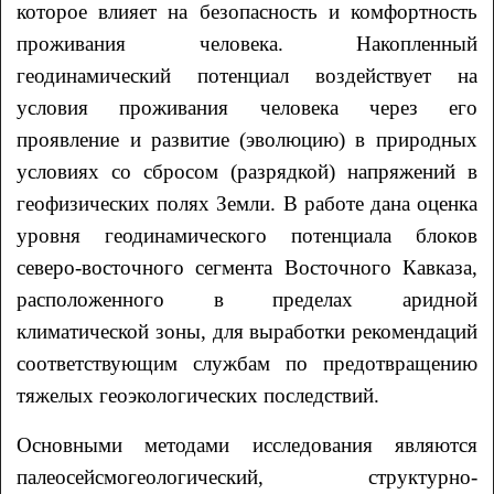
которое влияет на безопасность и комфортность
проживания человека. Накопленный
геодинамический потенциал воздействует на
условия проживания человека через его
проявление и развитие (эволюцию) в природных
условиях со сбросом (разрядкой) напряжений в
геофизических полях Земли. В работе дана оценка
уровня геодинамического потенциала блоков
северо-восточного сегмента Восточного Кавказа,
расположенного в пределах аридной
климатической зоны, для выработки рекомендаций
соответствующим службам по предотвращению
тяжелых геоэкологических последствий.
Основными методами исследования являются
палеосейсмогеологический, структурно-