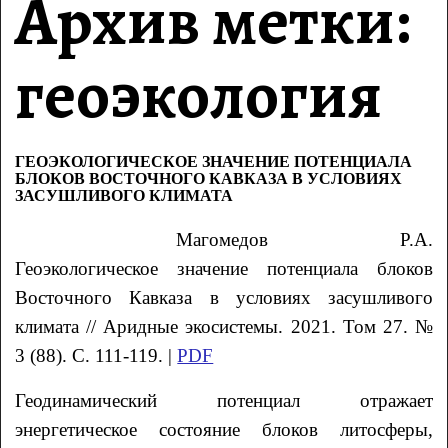
Архив метки:
геоэкология
ГЕОЭКОЛОГИЧЕСКОЕ ЗНАЧЕНИЕ ПОТЕНЦИАЛА
БЛОКОВ ВОСТОЧНОГО КАВКАЗА В УСЛОВИЯХ
ЗАСУШЛИВОГО КЛИМАТА
Магомедов Р.А.
Геоэкологическое значение потенциала блоков
Восточного Кавказа в условиях засушливого
климата // Аридные экосистемы. 2021. Том 27. №
3 (88). С. 111-119. |
PDF
Геодинамический потенциал отражает
энергетическое состояние блоков литосферы,