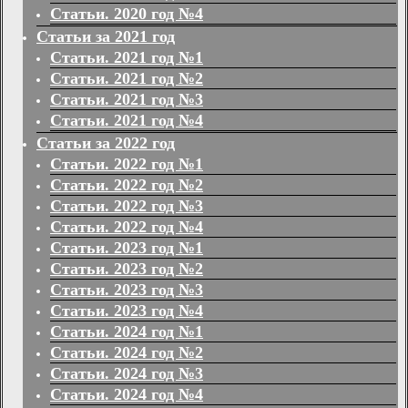
Статьи. 2020 год №4
Статьи за 2021 год
Статьи. 2021 год №1
Статьи. 2021 год №2
Статьи. 2021 год №3
Статьи. 2021 год №4
Статьи за 2022 год
Статьи. 2022 год №1
Статьи. 2022 год №2
Статьи. 2022 год №3
Статьи. 2022 год №4
Статьи. 2023 год №1
Статьи. 2023 год №2
Статьи. 2023 год №3
Статьи. 2023 год №4
Статьи. 2024 год №1
Статьи. 2024 год №2
Статьи. 2024 год №3
Статьи. 2024 год №4