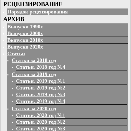
РЕЦЕНЗИРОВАНИЕ
Порядок рецензирования
АРХИВ
Выпуски 1990х
Выпуски 2000х
Выпуски 2010х
Выпуски 2020х
Статьи
Статьи за 2018 год
Статьи. 2018 год №4
Статьи за 2019 год
Статьи. 2019 год №1
Статьи. 2019 год №2
Статьи. 2019 год №3
Статьи. 2019 год №4
Статьи за 2020 год
Статьи. 2020 год №1
Статьи. 2020 год №2
Статьи. 2020 год №3