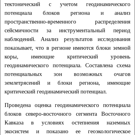
тектонический с учетом геодинамического
потенциала блоков региона и анализ
пространственно-временного распределения
сейсмичности за инструментальный период
наблюдений. Анализ результатов исследования
показывает, что в регионе имеются блоки земной
коры, имеющие критический уровень
геодинамического потенциала. Составлена схема
потенциальных зон возможных очагов
землетрясений и блоки региона, имеющие
критический геодинамический потенциал.
Проведена оценка геодинамического потенциала
блоков северо-восточного сегмента Восточного
Кавказа в условиях остепнения наземных
экосистем и показано ее геоэкологическое