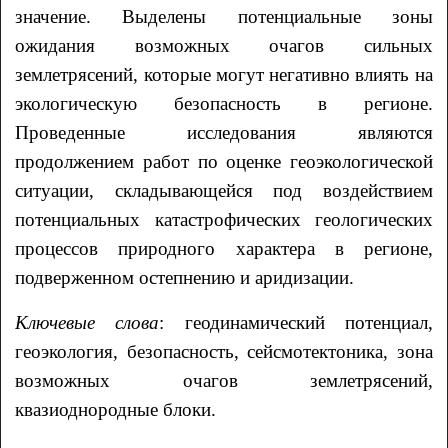
значение. Выделены потенциальные зоны
ожидания возможных очагов сильных
землетрясений, которые могут негативно влиять на
экологическую безопасность в регионе.
Проведенные исследования являются
продолжением работ по оценке геоэкологической
ситуации, складывающейся под воздействием
потенциальных катастрофических геологических
процессов природного характера в регионе,
подверженном остепнению и аридизации.
Ключевые слова
: геодинамический потенциал,
геоэкология, безопасность, сейсмотектоника, зона
возможных очагов землетрясений,
квазиоднородные блоки.