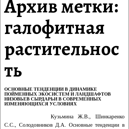
Архив метки:
галофитная
растительнос
ть
ОСНОВНЫЕ ТЕНДЕНЦИИ В ДИНАМИКЕ
ПОЙМЕННЫХ ЭКОСИСТЕМ И ЛАНДШАФТОВ
НИЗОВЬЕВ СЫРДАРЬИ В СОВРЕМЕННЫХ
ИЗМЕНЯЮЩИХСЯ УСЛОВИЯХ
Кузьмина Ж.В., Шинкаренко
С.С., Солодовников Д.А. Основные тенденции в