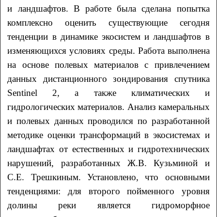
и ландшафтов. В работе была сделана попытка
комплексно оценить существующие сегодня
тенденции в динамике экосистем и ландшафтов в
изменяющихся условиях среды. Работа выполнена
на основе полевых материалов с привлечением
данных дистанционного зондирования спутника
Sentinel 2, а также климатических и
гидрологических материалов. Анализ камеральных
и полевых данных проводился по разработанной
методике оценки трансформаций в экосистемах и
ландшафтах от естественных и гидротехнических
нарушений, разработанных Ж.В. Кузьминой и
С.Е. Трешкиным. Установлено, что основными
тенденциями: для второго пойменного уровня
долины реки является гидроморфное