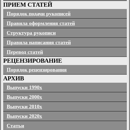
ПРИЕМ СТАТЕЙ
Порядок подачи рукописей
Правила оформления статей
Структура рукописи
Правила написания статей
Перевод статей
РЕЦЕНЗИРОВАНИЕ
Порядок рецензирования
АРХИВ
Выпуски 1990х
Выпуски 2000х
Выпуски 2010х
Выпуски 2020х
Статьи