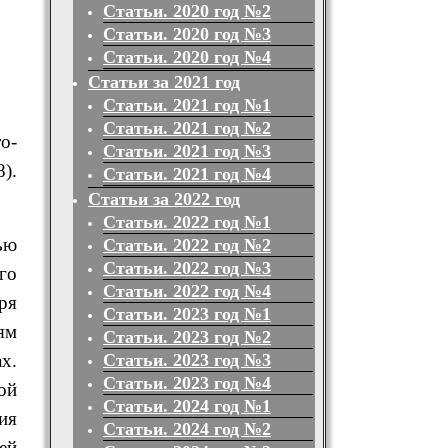
Статьи. 2020 год №2
Статьи. 2020 год №3
Статьи. 2020 год №4
Статьи за 2021 год
Статьи. 2021 год №1
Статьи. 2021 год №2
о-
Статьи. 2021 год №3
).
Статьи. 2021 год №4
Статьи за 2022 год
Статьи. 2022 год №1
ью
Статьи. 2022 год №2
Статьи. 2022 год №3
го
Статьи. 2022 год №4
ря
Статьи. 2023 год №1
ям
Статьи. 2023 год №2
Статьи. 2023 год №3
х.
Статьи. 2023 год №4
ой
Статьи. 2024 год №1
ия
Статьи. 2024 год №2
ей