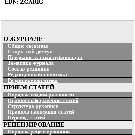
EDN: ZCARIG
О ЖУРНАЛЕ
Общие сведения
Открытый доступ
Предварительная публикация
Тематика журнала
Состав редакции
Редакционная политика
Редакционная этика
ПРИЕМ СТАТЕЙ
Порядок подачи рукописей
Правила оформления статей
Структура рукописи
Правила написания статей
Перевод статей
РЕЦЕНЗИРОВАНИЕ
Порядок рецензирования