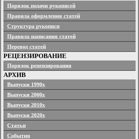
Порядок подачи рукописей
Правила оформления статей
Структура рукописи
Правила написания статей
Перевод статей
РЕЦЕНЗИРОВАНИЕ
Порядок рецензирования
АРХИВ
Выпуски 1990х
Выпуски 2000х
Выпуски 2010х
Выпуски 2020х
Статьи
События