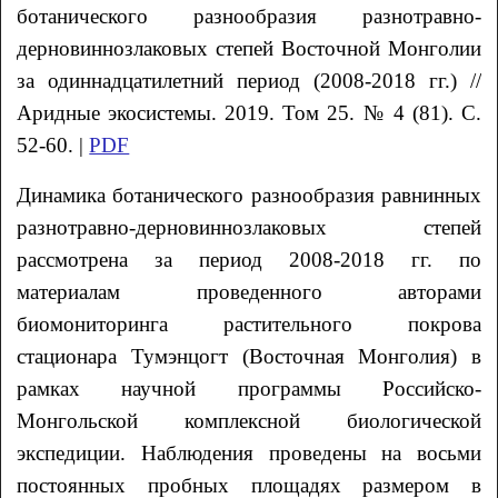
ботанического разнообразия разнотравно-
дерновиннозлаковых степей Восточной Монголии
за одиннадцатилетний период (2008-2018 гг.) //
Аридные экосистемы. 2019. Том 25. № 4 (81). С.
52-60. |
PDF
Динамика ботанического разнообразия равнинных
разнотравно-дерновиннозлаковых степей
рассмотрена за период 2008-2018 гг. по
материалам проведенного авторами
биомониторинга растительного покрова
стационара Тумэнцогт (Восточная Монголия) в
рамках научной программы Российско-
Монгольской комплексной биологической
экспедиции. Наблюдения проведены на восьми
постоянных пробных площадях размером в