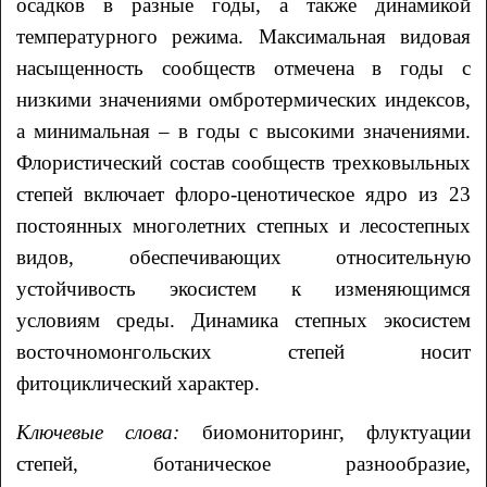
осадков в разные годы, а также динамикой
температурного режима. Максимальная видовая
насыщенность сообществ отмечена в годы с
низкими значениями омбротермических индексов,
а минимальная – в годы с высокими значениями.
Флористический состав сообществ трехковыльных
степей включает флоро-ценотическое ядро из 23
постоянных многолетних степных и лесостепных
видов, обеспечивающих относительную
устойчивость экосистем к изменяющимся
условиям среды. Динамика степных экосистем
восточномонгольских степей носит
фитоциклический характер.
Ключевые слова:
биомониторинг, флуктуации
степей, ботаническое разнообразие,