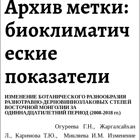
Архив метки:
биоклиматич
еские
показатели
ИЗМЕНЕНИЕ БОТАНИЧЕСКОГО РАЗНООБРАЗИЯ
РАЗНОТРАВНО-ДЕРНОВИННОЗЛАКОВЫХ СТЕПЕЙ
ВОСТОЧНОЙ МОНГОЛИИ ЗА
ОДИННАДЦАТИЛЕТНИЙ ПЕРИОД (2008-2018 гг.)
Огуреева Г.Н., Жаргалсайхан
Л., Каримова Т.Ю., Микляева И.М. Изменение