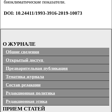
биоклиматические показатели.
DOI: 10.24411/1993-3916-2019-10073
О ЖУРНАЛЕ
Общие сведения
Открытый доступ
Предварительная публикация
Тематика журнала
Состав редакции
Редакционная политика
Редакционная этика
ПРИЕМ СТАТЕЙ