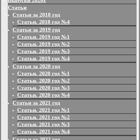
Выпуски 2020х
Статьи
Статьи за 2018 год
Статьи. 2018 год №4
Статьи за 2019 год
Статьи. 2019 год №1
Статьи. 2019 год №2
Статьи. 2019 год №3
Статьи. 2019 год №4
Статьи за 2020 год
Статьи. 2020 год №1
Статьи. 2020 год №2
Статьи. 2020 год №3
Статьи. 2020 год №4
Статьи за 2021 год
Статьи. 2021 год №1
Статьи. 2021 год №2
Статьи. 2021 год №3
Статьи. 2021 год №4
Статьи за 2022 год