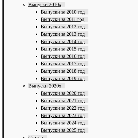
Выпуски 2010х
Выпуски за 2010 год
Выпуски за 2011 год
Выпуски за 2012 год
Выпуски за 2013 год
Выпуски за 2014 год
Выпуски за 2015 год
Выпуски за 2016 год
Выпуски за 2017 год
Выпуски за 2018 год
Выпуски за 2019 год
Выпуски 2020х
Выпуски за 2020 год
Выпуски за 2021 год
Выпуски за 2022 год
Выпуски за 2023 год
Выпуски за 2024 год
Выпуски за 2025 год
Статьи