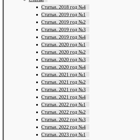
Статьи. 2018 год №4
Статьи. 2019 год №1
Статьи. 2019 год №2
Статьи. 2019 год №3
Статьи. 2019 год №4
Статьи. 2020 год №1
Статьи. 2020 год №2
Статьи. 2020 год №3
Статьи. 2020 год №4
Статьи. 2021 год №1
Статьи. 2021 год №2
Статьи. 2021 год №3
Статьи. 2021 год №4
Статьи. 2022 год №1
Статьи. 2022 год №2
Статьи. 2022 год №3
Статьи. 2022 год №4
Статьи. 2023 год №1