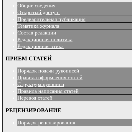
Общие сведения
Открытый доступ
Предварительная публикация
Тематика журнала
Состав редакции
Редакционная политика
Редакционная этика
ПРИЕМ СТАТЕЙ
Порядок подачи рукописей
Правила оформления статей
Структура рукописи
Правила написания статей
Перевод статей
РЕЦЕНЗИРОВАНИЕ
Порядок рецензирования