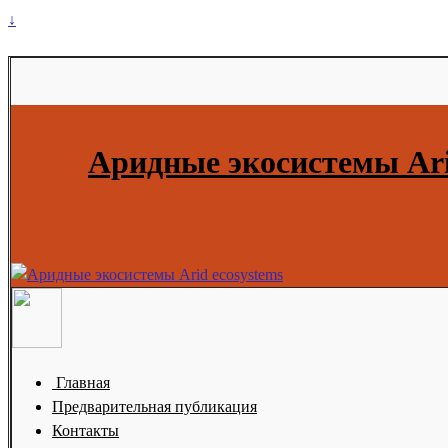
↓
Аридные экосистемы Ari
Главная
Предварительная публикация
Контакты