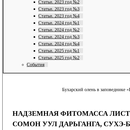
Статьи. 2023 год №2
Статьи. 2023 год №3
Статьи. 2023 год №4
Статьи. 2024 год №1
Статьи. 2024 год №2
Статьи. 2024 год №3
Статьи. 2024 год №4
Статьи. 2025 год №1
Статьи. 2025 год №2
События
Бухарский олень в заповеднике «
НАДЗЕМНАЯ ФИТОМАССА ЛИСТВ
СОМОН УУЛ ДАРЬГАНГА, СУХЭ