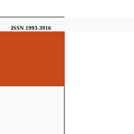
ISSN 1993-3916