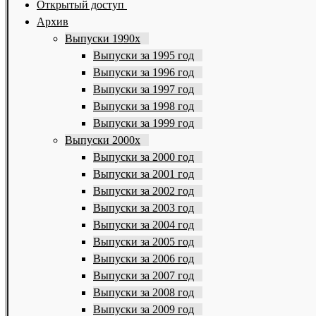
Открытый доступ
Архив
Выпуски 1990х
Выпуски за 1995 год
Выпуски за 1996 год
Выпуски за 1997 год
Выпуски за 1998 год
Выпуски за 1999 год
Выпуски 2000х
Выпуски за 2000 год
Выпуски за 2001 год
Выпуски за 2002 год
Выпуски за 2003 год
Выпуски за 2004 год
Выпуски за 2005 год
Выпуски за 2006 год
Выпуски за 2007 год
Выпуски за 2008 год
Выпуски за 2009 год