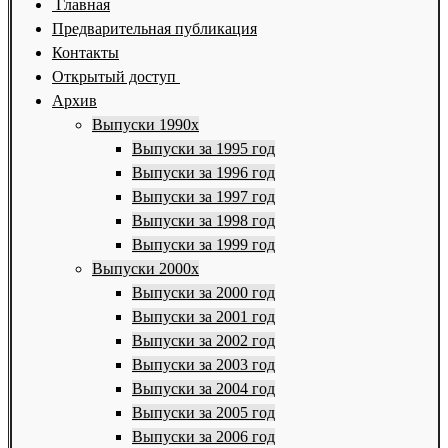
Главная
Предварительная публикация
Контакты
Открытый доступ
Архив
Выпуски 1990х
Выпуски за 1995 год
Выпуски за 1996 год
Выпуски за 1997 год
Выпуски за 1998 год
Выпуски за 1999 год
Выпуски 2000х
Выпуски за 2000 год
Выпуски за 2001 год
Выпуски за 2002 год
Выпуски за 2003 год
Выпуски за 2004 год
Выпуски за 2005 год
Выпуски за 2006 год