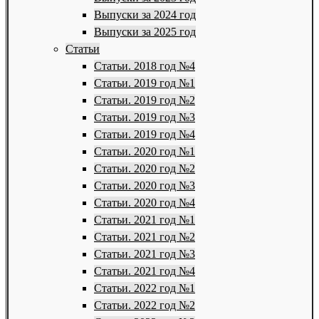
Выпуски за 2024 год
Выпуски за 2025 год
Статьи
Статьи. 2018 год №4
Статьи. 2019 год №1
Статьи. 2019 год №2
Статьи. 2019 год №3
Статьи. 2019 год №4
Статьи. 2020 год №1
Статьи. 2020 год №2
Статьи. 2020 год №3
Статьи. 2020 год №4
Статьи. 2021 год №1
Статьи. 2021 год №2
Статьи. 2021 год №3
Статьи. 2021 год №4
Статьи. 2022 год №1
Статьи. 2022 год №2