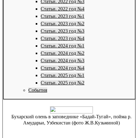
Статьи. 2022 год №3
Статьи. 2022 год №4
Статьи. 2023 год №1
Статьи. 2023 год №2
Статьи. 2023 год №3
Статьи. 2023 год №4
Статьи. 2024 год №1
Статьи. 2024 год №2
Статьи. 2024 год №3
Статьи. 2024 год №4
Статьи. 2025 год №1
Статьи. 2025 год №2
События
Бухарский олень в заповеднике «Бадай-Тугай», пойма р.
Амударьи, Узбекистан (фото Ж.В.Кузьминой)