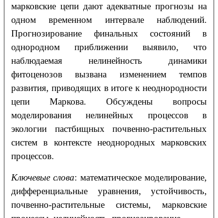
марковские цепи дают адекватные прогнозы на
одном временном интервале наблюдений.
Прогнозирование финальных состояний в
однородном приближении выявило, что
наблюдаемая нелинейность динамики
фитоценозов вызвана изменением темпов
развития, приводящих в итоге к неоднородности
цепи Маркова. Обсуждены вопросы
моделирования нелинейных процессов в
экологии пастбищных почвенно-растительных
систем в контексте неоднородных марковских
процессов.
Ключевые слова
: математическое моделирование,
дифференциальные уравнения, устойчивость,
почвенно-растительные системы, марковские