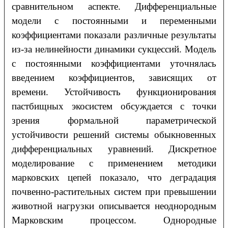
сравнительном аспекте. Дифференциальные
модели с постоянными и переменными
коэффициентами показали различные результаты
из-за нелинейности динамики сукцессий. Модель
с постоянными коэффициентами уточнялась
введением коэффициентов, зависящих от
времени. Устойчивость функционирования
пастбищных экосистем обсуждается с точки
зрения формальной параметрической
устойчивости решений системы обыкновенных
дифференциальных уравнений. Дискретное
моделирование с применением методики
марковских цепей показало, что деградация
почвенно-растительных систем при превышении
животной нагрузки описывается неоднородным
Марковским процессом. Однородные