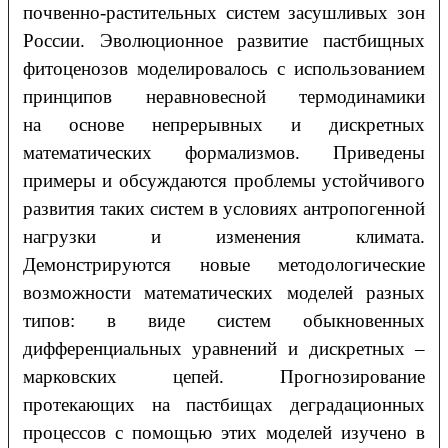
почвенно-растительных систем засушливых зон
России. Эволюционное развитие пастбищных
фитоценозов моделировалось с использованием
принципов неравновесной термодинамики
на основе непрерывных и дискретных
математических формализмов. Приведены
примеры и обсуждаются проблемы устойчивого
развития таких систем в условиях антропогенной
нагрузки и изменения климата.
Демонстрируются новые методологические
возможности математических моделей разных
типов: в виде систем обыкновенных
дифференциальных уравнений и дискретных –
марковских цепей. Прогнозирование
протекающих на пастбищах деградационных
процессов с помощью этих моделей изучено в