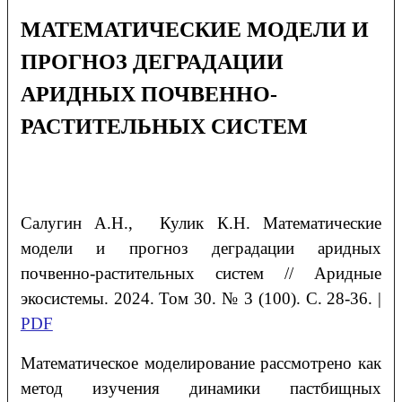
МАТЕМАТИЧЕСКИЕ МОДЕЛИ И
ПРОГНОЗ ДЕГРАДАЦИИ
АРИДНЫХ ПОЧВЕННО-
РАСТИТЕЛЬНЫХ СИСТЕМ
Салугин А.Н., Кулик К.Н. Математические
модели и прогноз деградации аридных
почвенно-растительных систем // Аридные
экосистемы. 2024. Том 30. № 3 (100). С. 28-36. |
PDF
Математическое моделирование рассмотрено как
метод изучения динамики пастбищных