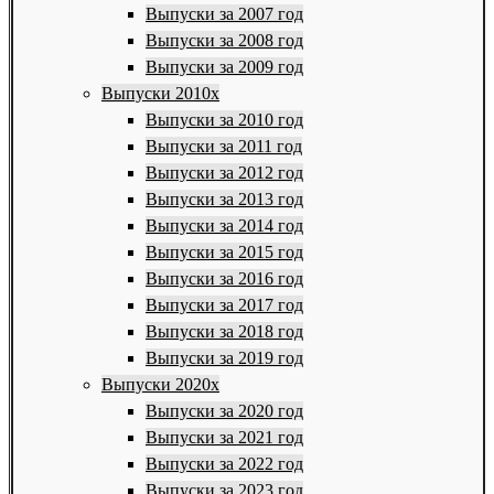
Выпуски за 2007 год
Выпуски за 2008 год
Выпуски за 2009 год
Выпуски 2010х
Выпуски за 2010 год
Выпуски за 2011 год
Выпуски за 2012 год
Выпуски за 2013 год
Выпуски за 2014 год
Выпуски за 2015 год
Выпуски за 2016 год
Выпуски за 2017 год
Выпуски за 2018 год
Выпуски за 2019 год
Выпуски 2020х
Выпуски за 2020 год
Выпуски за 2021 год
Выпуски за 2022 год
Выпуски за 2023 год