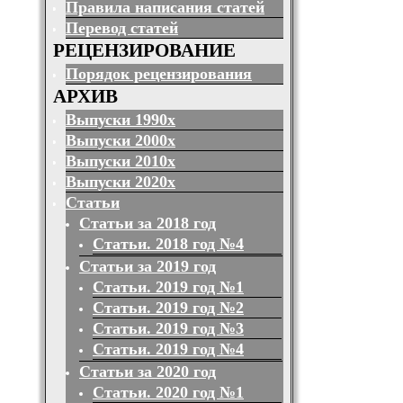
Правила написания статей
Перевод статей
РЕЦЕНЗИРОВАНИЕ
Порядок рецензирования
АРХИВ
Выпуски 1990х
Выпуски 2000х
Выпуски 2010х
Выпуски 2020х
Статьи
Статьи за 2018 год
Статьи. 2018 год №4
Статьи за 2019 год
Статьи. 2019 год №1
Статьи. 2019 год №2
Статьи. 2019 год №3
Статьи. 2019 год №4
Статьи за 2020 год
Статьи. 2020 год №1