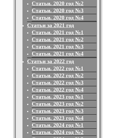
Статьи. 2020 год №2
Статьи. 2020 год №3
Статьи. 2020 год №4
Статьи за 2021 год
Статьи. 2021 год №1
Статьи. 2021 год №2
Статьи. 2021 год №3
Статьи. 2021 год №4
Статьи за 2022 год
Статьи. 2022 год №1
Статьи. 2022 год №2
Статьи. 2022 год №3
Статьи. 2022 год №4
Статьи. 2023 год №1
Статьи. 2023 год №2
Статьи. 2023 год №3
Статьи. 2023 год №4
Статьи. 2024 год №1
Статьи. 2024 год №2