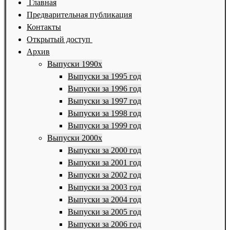
Главная
Предварительная публикация
Контакты
Открытый доступ
Архив
Выпуски 1990х
Выпуски за 1995 год
Выпуски за 1996 год
Выпуски за 1997 год
Выпуски за 1998 год
Выпуски за 1999 год
Выпуски 2000х
Выпуски за 2000 год
Выпуски за 2001 год
Выпуски за 2002 год
Выпуски за 2003 год
Выпуски за 2004 год
Выпуски за 2005 год
Выпуски за 2006 год