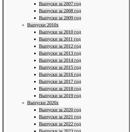
Выпуски за 2007 год
Выпуски за 2008 год
Выпуски за 2009 год
Выпуски 2010х
Выпуски за 2010 год
Выпуски за 2011 год
Выпуски за 2012 год
Выпуски за 2013 год
Выпуски за 2014 год
Выпуски за 2015 год
Выпуски за 2016 год
Выпуски за 2017 год
Выпуски за 2018 год
Выпуски за 2019 год
Выпуски 2020х
Выпуски за 2020 год
Выпуски за 2021 год
Выпуски за 2022 год
Выпуски за 2023 год