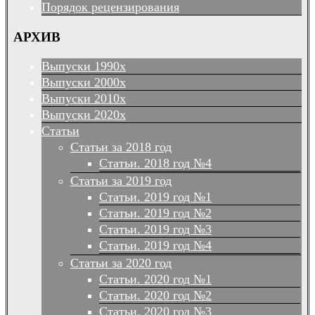
Порядок рецензирования
АРХИВ
Выпуски 1990х
Выпуски 2000х
Выпуски 2010х
Выпуски 2020х
Статьи
Статьи за 2018 год
Статьи. 2018 год №4
Статьи за 2019 год
Статьи. 2019 год №1
Статьи. 2019 год №2
Статьи. 2019 год №3
Статьи. 2019 год №4
Статьи за 2020 год
Статьи. 2020 год №1
Статьи. 2020 год №2
Статьи. 2020 год №3