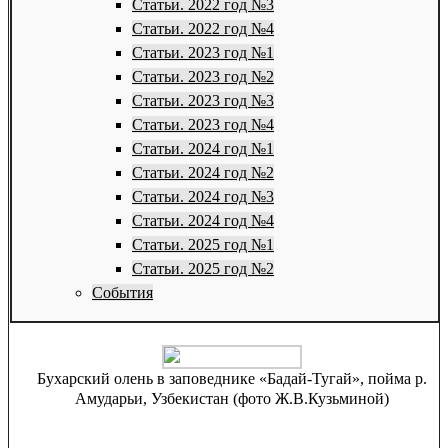
Статьи. 2022 год №3
Статьи. 2022 год №4
Статьи. 2023 год №1
Статьи. 2023 год №2
Статьи. 2023 год №3
Статьи. 2023 год №4
Статьи. 2024 год №1
Статьи. 2024 год №2
Статьи. 2024 год №3
Статьи. 2024 год №4
Статьи. 2025 год №1
Статьи. 2025 год №2
События
Бухарский олень в заповеднике «Бадай-Тугай», пойма р.
Амударьи, Узбекистан (фото Ж.В.Кузьминой)