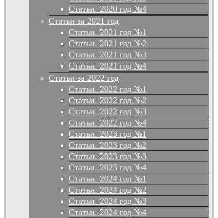
Статьи. 2020 год №4
Статьи за 2021 год
Статьи. 2021 год №1
Статьи. 2021 год №2
Статьи. 2021 год №3
Статьи. 2021 год №4
Статьи за 2022 год
Статьи. 2022 год №1
Статьи. 2022 год №2
Статьи. 2022 год №3
Статьи. 2022 год №4
Статьи. 2023 год №1
Статьи. 2023 год №2
Статьи. 2023 год №3
Статьи. 2023 год №4
Статьи. 2024 год №1
Статьи. 2024 год №2
Статьи. 2024 год №3
Статьи. 2024 год №4