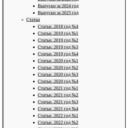
Выпуски за 2024 год
Выпуски за 2025 год
Статьи
Статьи. 2018 год №4
Статьи. 2019 год №1
Статьи. 2019 год №2
Статьи. 2019 год №3
Статьи. 2019 год №4
Статьи. 2020 год №1
Статьи. 2020 год №2
Статьи. 2020 год №3
Статьи. 2020 год №4
Статьи. 2021 год №1
Статьи. 2021 год №2
Статьи. 2021 год №3
Статьи. 2021 год №4
Статьи. 2022 год №1
Статьи. 2022 год №2