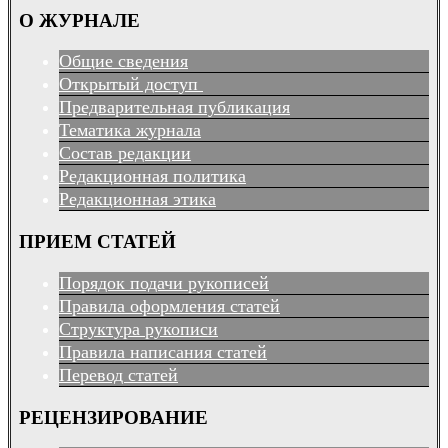
О ЖУРНАЛЕ
Общие сведения
Открытый доступ
Предварительная публикация
Тематика журнала
Состав редакции
Редакционная политика
Редакционная этика
ПРИЕМ СТАТЕЙ
Порядок подачи рукописей
Правила оформления статей
Структура рукописи
Правила написания статей
Перевод статей
РЕЦЕНЗИРОВАНИЕ