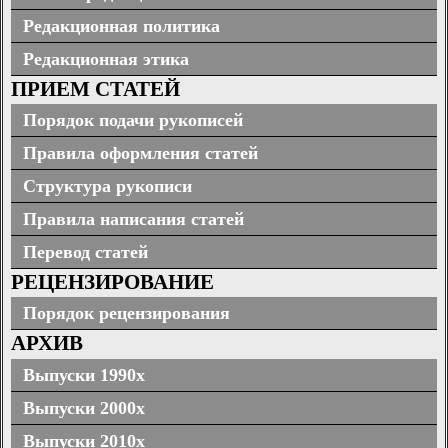
Редакционная политика
Редакционная этика
ПРИЕМ СТАТЕЙ
Порядок подачи рукописей
Правила оформления статей
Структура рукописи
Правила написания статей
Перевод статей
РЕЦЕНЗИРОВАНИЕ
Порядок рецензирования
АРХИВ
Выпуски 1990х
Выпуски 2000х
Выпуски 2010х