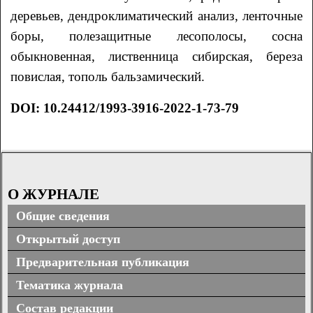
деревьев, дендроклиматический анализ, ленточные
боры, полезащитные лесополосы, сосна
обыкновенная, лиственница сибирская, береза
повислая, тополь бальзамический.
DOI:
10.24412/1993-3916-2022-1-73-79
О ЖУРНАЛЕ
Общие сведения
Открытый доступ
Предварительная публикация
Тематика журнала
Состав редакции